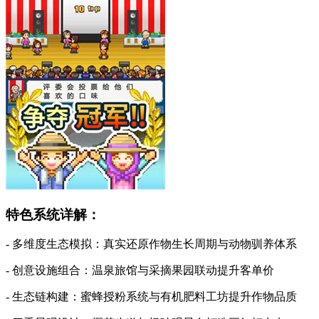
特色系统详解：
- 多维度生态模拟：真实还原作物生长周期与动物驯养体系
- 创意设施组合：温泉旅馆与采摘果园联动提升客单价
- 生态链构建：蜜蜂授粉系统与有机肥料工坊提升作物品质