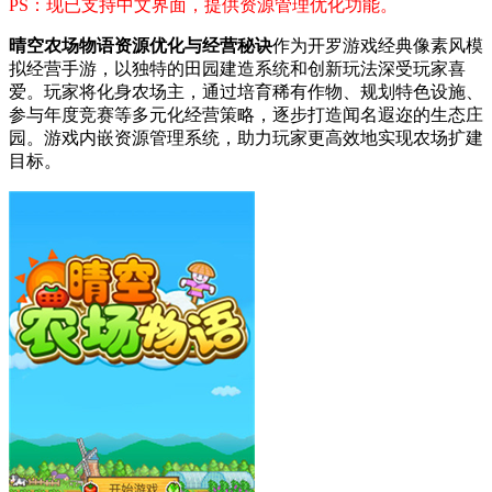
PS：现已支持中文界面，提供资源管理优化功能。
晴空农场物语资源优化与经营秘诀
作为开罗游戏经典像素风模
拟经营手游，以独特的田园建造系统和创新玩法深受玩家喜
爱。玩家将化身农场主，通过培育稀有作物、规划特色设施、
参与年度竞赛等多元化经营策略，逐步打造闻名遐迩的生态庄
园。游戏内嵌资源管理系统，助力玩家更高效地实现农场扩建
目标。