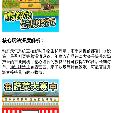
核心玩法深度解析：
动态天气系统直接影响作物生长周期，雨季需提前部署排水设
施，旱季则要完善灌溉设备。年度农产品评鉴大会是提升农场
声誉的重要契机，精心培育的改良品种可获得NPC商店长期订
单。通过建造主题露营区、亲子牧场等特色景观，可显著提升
游客接待量与商业收益。