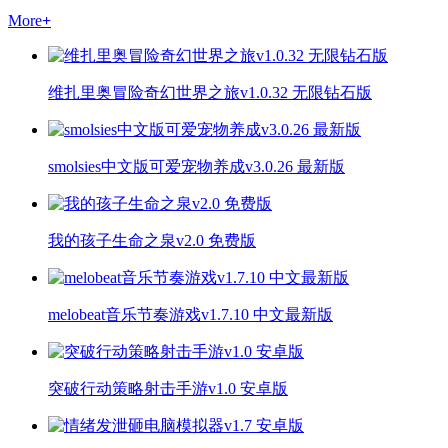
More
+
维扎里奥冒险奇幻世界之旅v1.0.32 无限钻石版
smolsies中文版可爱宠物养成v3.0.26 最新版
我的孩子生命之泉v2.0 免费版
melobeat音乐节奏游戏v1.7.10 中文最新版
突破行动策略射击手游v1.0 安卓版