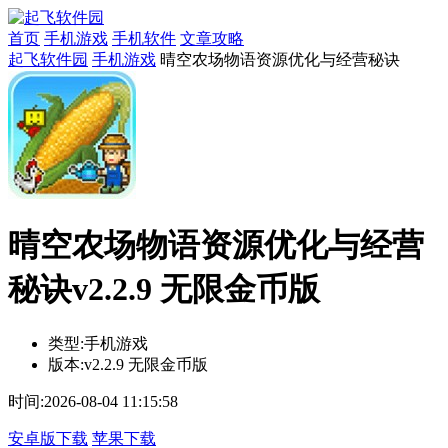
首页
手机游戏
手机软件
文章攻略
起飞软件园
手机游戏
晴空农场物语资源优化与经营秘诀
晴空农场物语资源优化与经营
秘诀v2.2.9 无限金币版
类型:
手机游戏
版本:
v2.2.9 无限金币版
时间:
2026-08-04 11:15:58
安卓版下载
苹果下载