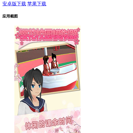
安卓版下载
苹果下载
应用截图