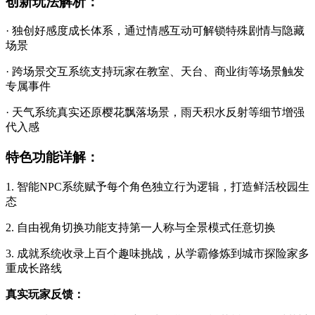
创新玩法解析：
· 独创好感度成长体系，通过情感互动可解锁特殊剧情与隐藏
场景
· 跨场景交互系统支持玩家在教室、天台、商业街等场景触发
专属事件
· 天气系统真实还原樱花飘落场景，雨天积水反射等细节增强
代入感
特色功能详解：
1. 智能NPC系统赋予每个角色独立行为逻辑，打造鲜活校园生
态
2. 自由视角切换功能支持第一人称与全景模式任意切换
3. 成就系统收录上百个趣味挑战，从学霸修炼到城市探险家多
重成长路线
真实玩家反馈：