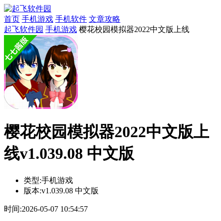
首页
手机游戏
手机软件
文章攻略
起飞软件园
手机游戏
樱花校园模拟器2022中文版上线
樱花校园模拟器2022中文版上
线v1.039.08 中文版
类型:
手机游戏
版本:
v1.039.08 中文版
时间:
2026-05-07 10:54:57