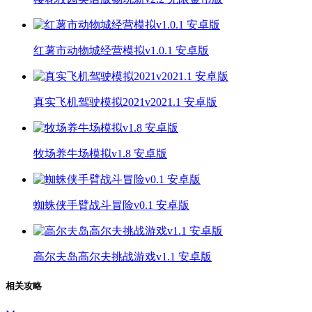
红薯市动物城经营模拟v1.0.1 安卓版
真实飞机驾驶模拟2021v2021.1 安卓版
牧场养牛场模拟v1.8 安卓版
蜘蛛侠手臂战斗冒险v0.1 安卓版
高尔夫岛高尔夫挑战游戏v1.1 安卓版
相关攻略