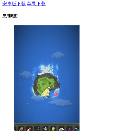
安卓版下载
苹果下载
应用截图