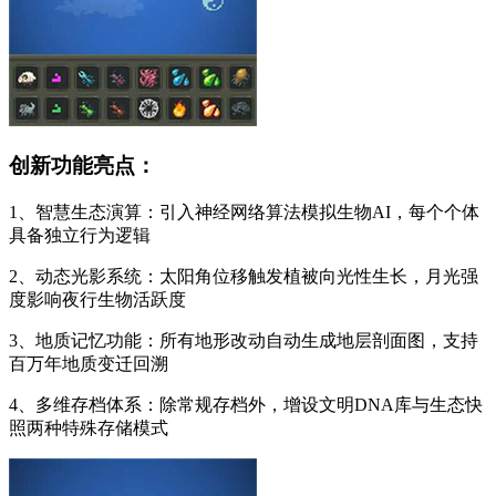
创新功能亮点：
1、智慧生态演算：引入神经网络算法模拟生物AI，每个个体
具备独立行为逻辑
2、动态光影系统：太阳角位移触发植被向光性生长，月光强
度影响夜行生物活跃度
3、地质记忆功能：所有地形改动自动生成地层剖面图，支持
百万年地质变迁回溯
4、多维存档体系：除常规存档外，增设文明DNA库与生态快
照两种特殊存储模式