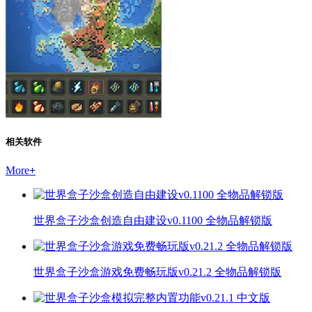
相关软件
More
+
世界盒子沙盒创造自由建设v0.1100 全物品解锁版
世界盒子沙盒游戏免费畅玩版v0.21.2 全物品解锁版