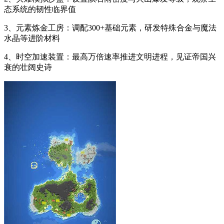
态系统的韧性临界值
3、元素炼金工房：调配300+基础元素，研发特殊合金与魔法
水晶等进阶材料
4、时空加速装置：最高万倍速率推进文明进程，见证帝国兴
衰的壮阔史诗