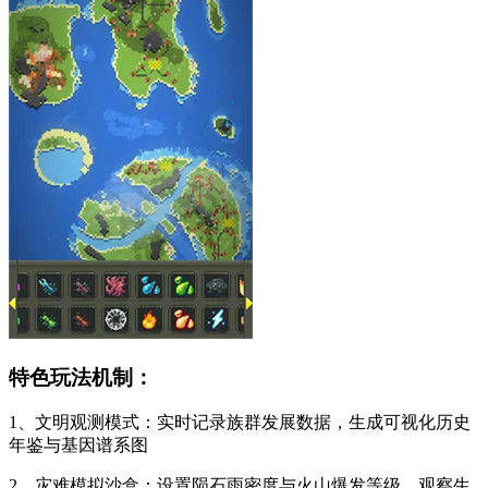
特色玩法机制：
1、文明观测模式：实时记录族群发展数据，生成可视化历史
年鉴与基因谱系图
2、灾难模拟沙盒：设置陨石雨密度与火山爆发等级，观察生