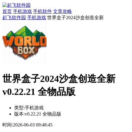
首页
手机游戏
手机软件
文章攻略
起飞软件园
手机游戏
世界盒子2024沙盒创造全新
世界盒子2024沙盒创造全新
v0.22.21 全物品版
类型:
手机游戏
版本:
v0.22.21 全物品版
时间:
2026-06-03 09:48:45