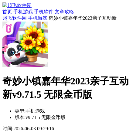
首页
手机游戏
手机软件
文章攻略
起飞软件园
手机游戏
奇妙小镇嘉年华2023亲子互动新
奇妙小镇嘉年华2023亲子互动
新v9.71.5 无限金币版
类型:
手机游戏
版本:
v9.71.5 无限金币版
时间:
2026-06-03 09:29:16