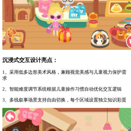
沉浸式交互设计亮点：
1、采用低多边形美术风格，兼顾视觉美感与儿童视力保护需
求
2、智能难度调节系统根据儿童操作习惯自动优化交互逻辑
3、多线叙事场景支持自由切换，每个区域设置独立知识彩蛋