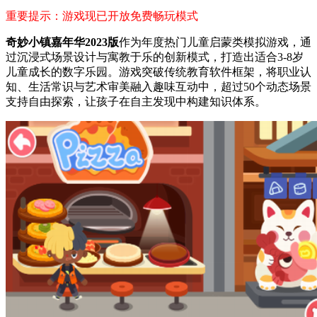
重要提示：游戏现已开放免费畅玩模式
奇妙小镇嘉年华2023版
作为年度热门儿童启蒙类模拟游戏，通
过沉浸式场景设计与寓教于乐的创新模式，打造出适合3-8岁
儿童成长的数字乐园。游戏突破传统教育软件框架，将职业认
知、生活常识与艺术审美融入趣味互动中，超过50个动态场景
支持自由探索，让孩子在自主发现中构建知识体系。