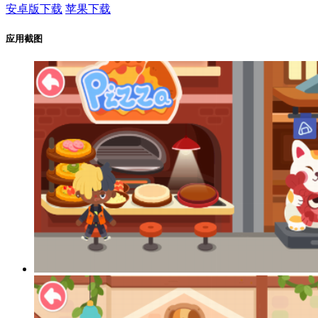
安卓版下载
苹果下载
应用截图