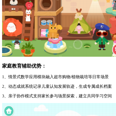
家庭教育辅助优势：
1、情景式数学应用模块融入超市购物/植物栽培等日常场景
2、动态成就系统记录儿童认知发展轨迹，生成专属成长档案
3、亲子协作模式支持家长参与场景探索，建立共同学习空间