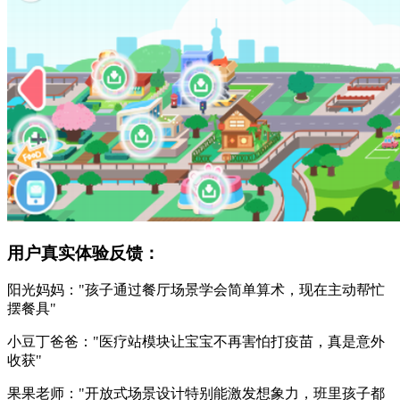
用户真实体验反馈：
阳光妈妈："孩子通过餐厅场景学会简单算术，现在主动帮忙
摆餐具"
小豆丁爸爸："医疗站模块让宝宝不再害怕打疫苗，真是意外
收获"
果果老师："开放式场景设计特别能激发想象力，班里孩子都