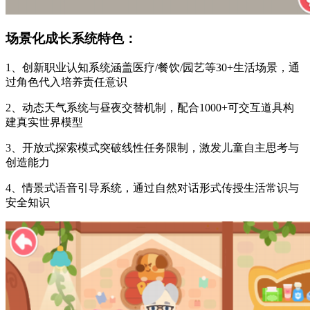
场景化成长系统特色：
1、创新职业认知系统涵盖医疗/餐饮/园艺等30+生活场景，通
过角色代入培养责任意识
2、动态天气系统与昼夜交替机制，配合1000+可交互道具构
建真实世界模型
3、开放式探索模式突破线性任务限制，激发儿童自主思考与
创造能力
4、情景式语音引导系统，通过自然对话形式传授生活常识与
安全知识