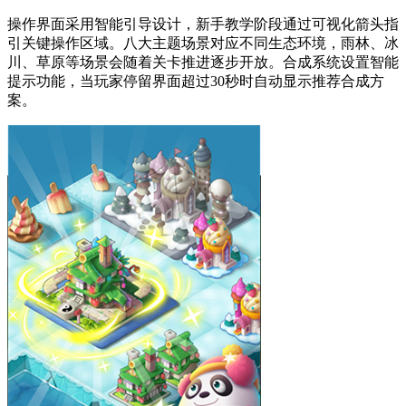
操作界面采用智能引导设计，新手教学阶段通过可视化箭头指
引关键操作区域。八大主题场景对应不同生态环境，雨林、冰
川、草原等场景会随着关卡推进逐步开放。合成系统设置智能
提示功能，当玩家停留界面超过30秒时自动显示推荐合成方
案。