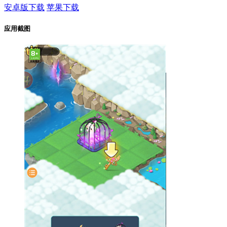
安卓版下载
苹果下载
应用截图