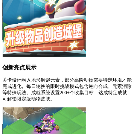
创新亮点展示
关卡设计融入地形解谜元素，部分高阶动物需要特定环境才能
完成进化。每日轮换的限时挑战模式包含逆向合成、元素消除
等特殊玩法。成就系统设置200+个收集目标，达成特定成就
可解锁限定版动物皮肤。