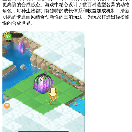
更高阶的合成形态。游戏中精心设计了数百种造型各异的动物
角色，每种生物都拥有独特的成长体系和收益加成机制。清新
明亮的卡通画风结合创新性的三消玩法，为玩家打造出轻松愉
悦的合成世界。