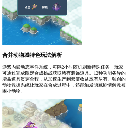
合并动物城特色玩法解析
游戏内嵌动态事件系统，每隔2小时随机刷新特殊任务，玩家
可通过完成限定合成挑战获取稀有装饰道具。12种功能各异的
增益道具贯穿全程，从加速生产到双倍收益应有尽有。独创的
动物救援系统让玩家在合成过程中，还能触发隐藏剧情解救被
困小动物。