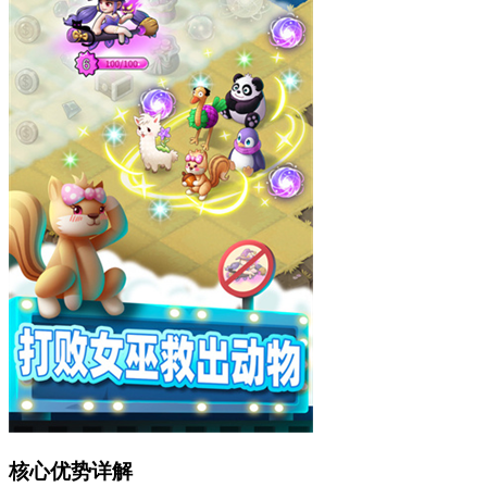
核心优势详解