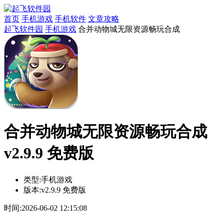
首页
手机游戏
手机软件
文章攻略
起飞软件园
手机游戏
合并动物城无限资源畅玩合成
合并动物城无限资源畅玩合成
v2.9.9 免费版
类型:
手机游戏
版本:
v2.9.9 免费版
时间:
2026-06-02 12:15:08