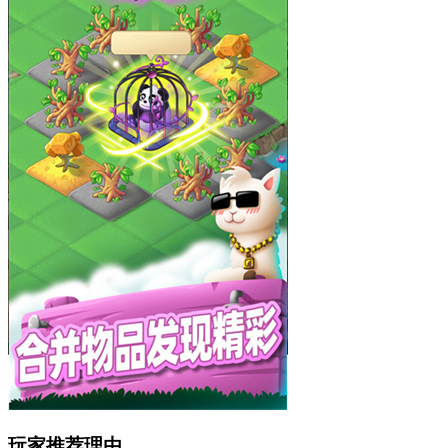
玩家推荐理由