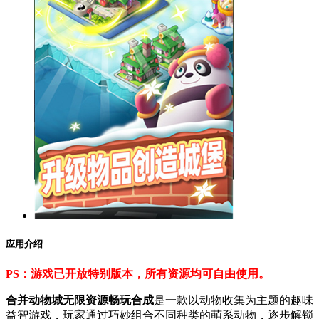
应用介绍
PS：游戏已开放特别版本，所有资源均可自由使用。
合并动物城无限资源畅玩合成
是一款以动物收集为主题的趣味
益智游戏，玩家通过巧妙组合不同种类的萌系动物，逐步解锁