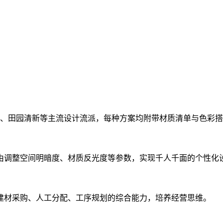
古、田园清新等主流设计流派，每种方案均附带材质清单与色彩
由调整空间明暗度、材质反光度等参数，实现千人千面的个性化
建材采购、人工分配、工序规划的综合能力，培养经营思维。