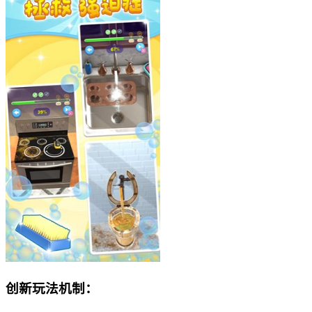
创新玩法机制：