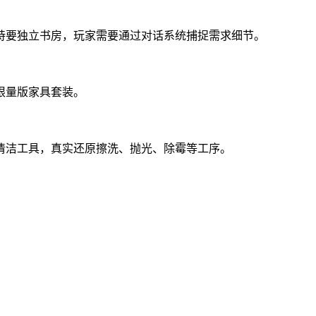
持要独立书房，玩家需要通过对话系统捕捉需求细节。
限量版家具套装。
清洁工具，真实还原擦洗、抛光、除霉等工序。