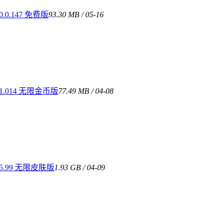
.147 免费版
93.30 MB / 05-16
.014 无限金币版
77.49 MB / 04-08
.99 无限皮肤版
1.93 GB / 04-09