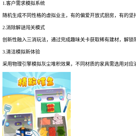
1.客户需求模拟系统
随机生成不同性格的虚拟业主，有的偏爱开放式厨房，有的坚
2.消除解谜闯关模式
创新性融入三消玩法，通过完成趣味关卡获取稀有建材，解锁
3.清洁模拟新体验
采用物理引擎模拟灰尘堆积效果，不同材质的家具需选用对应