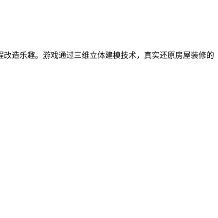
程改造乐趣。游戏通过三维立体建模技术，真实还原房屋装修的