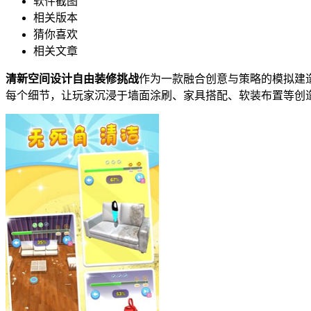
软件截图
相关版本
猜你喜欢
相关文章
清新空间设计自由装修挑战
作为一款融合创意与策略的模拟建
每个细节，让玩家沉浸于墙面涂刷、家具搭配、软装布置等创