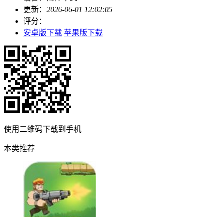
更新：
2026-06-01 12:02:05
评分：
安卓版下载
苹果版下载
使用二维码下载到手机
本类推荐