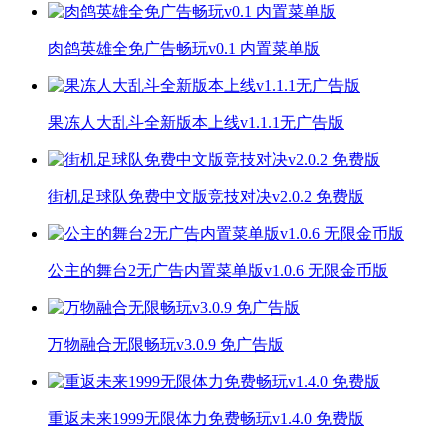
肉鸽英雄全免广告畅玩v0.1 内置菜单版
果冻人大乱斗全新版本上线v1.1.1无广告版
街机足球队免费中文版竞技对决v2.0.2 免费版
公主的舞台2无广告内置菜单版v1.0.6 无限金币版
万物融合无限畅玩v3.0.9 免广告版
重返未来1999无限体力免费畅玩v1.4.0 免费版