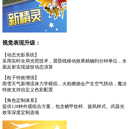
视觉表现升级：
【动态光影系统】
采用实时全局光照技术，晨昏线移动效果精确到分钟单位，水
面反射实现波纹动态演算
【粒子特效增强】
雨雪天气新增流体力学模拟，火焰燃烧会产生空气扰动，魔法
特效支持自定义色彩配置
【角色定制体系】
提供128种外观组合方案，包含鳞甲纹样、披风样式、武器光
效等深度定制选项