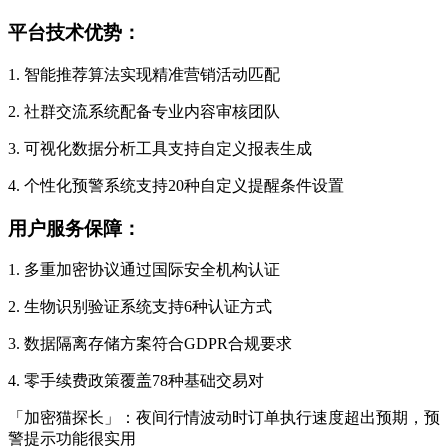
平台技术优势：
1. 智能推荐算法实现精准营销活动匹配
2. 社群交流系统配备专业内容审核团队
3. 可视化数据分析工具支持自定义报表生成
4. 个性化预警系统支持20种自定义提醒条件设置
用户服务保障：
1. 多重加密协议通过国际安全机构认证
2. 生物识别验证系统支持6种认证方式
3. 数据隔离存储方案符合GDPR合规要求
4. 零手续费政策覆盖78种基础交易对
「加密猫探长」：夜间行情波动时订单执行速度超出预期，预
警提示功能很实用