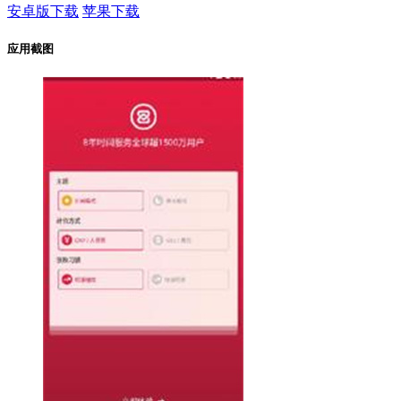
安卓版下载
苹果下载
应用截图