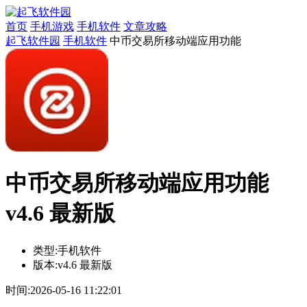
首页
手机游戏
手机软件
文章攻略
起飞软件园
手机软件
中币交易所移动端应用功能
中币交易所移动端应用功能
v4.6 最新版
类型:
手机软件
版本:
v4.6 最新版
时间:
2026-05-16 11:22:01