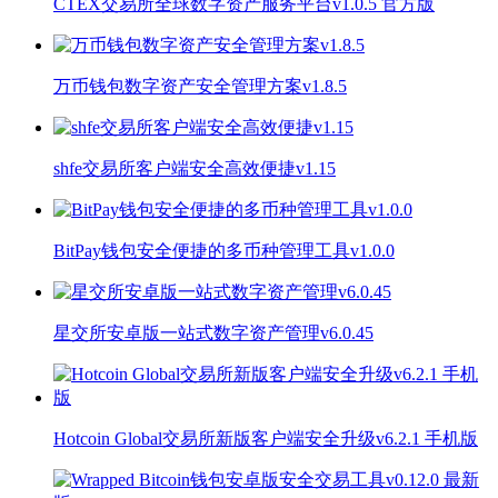
CTEX交易所全球数字资产服务平台v1.0.5 官方版
万币钱包数字资产安全管理方案v1.8.5
shfe交易所客户端安全高效便捷v1.15
BitPay钱包安全便捷的多币种管理工具v1.0.0
星交所安卓版一站式数字资产管理v6.0.45
Hotcoin Global交易所新版客户端安全升级v6.2.1 手机版