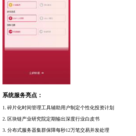
系统服务亮点：
1. 碎片化时间管理工具辅助用户制定个性化投资计划
2. 区块链产业研究院定期输出深度行业白皮书
3. 分布式服务器集群保障每秒12万笔交易并发处理