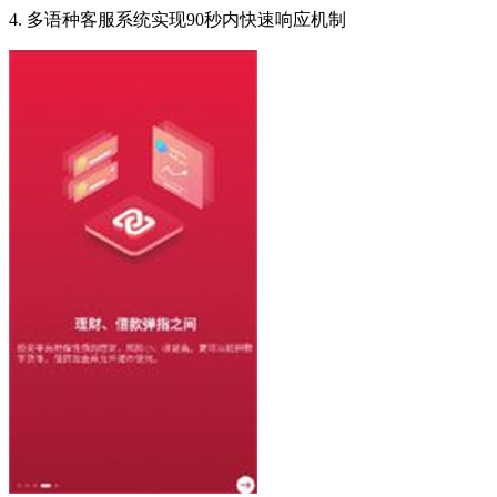
4. 多语种客服系统实现90秒内快速响应机制