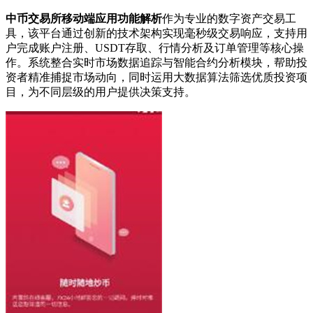
中币交易所移动端应用功能解析
作为专业的数字资产交易工
具，该平台通过创新的技术架构实现毫秒级交易响应，支持用
户完成账户注册、USDT存取、行情分析及订单管理等核心操
作。系统整合实时市场数据追踪与智能合约分析模块，帮助投
资者精准捕捉市场动向，同时运用大数据算法筛选优质投资项
目，为不同层级的用户提供决策支持。