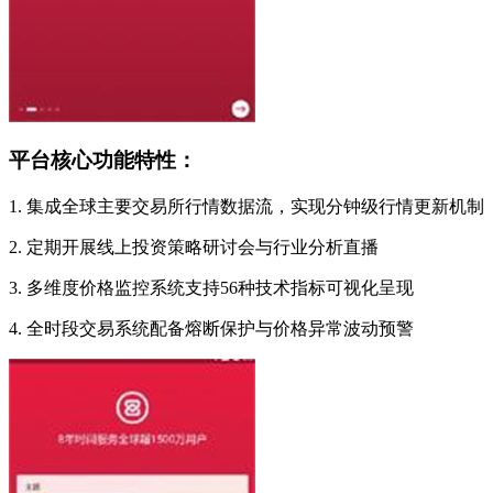
平台核心功能特性：
1. 集成全球主要交易所行情数据流，实现分钟级行情更新机制
2. 定期开展线上投资策略研讨会与行业分析直播
3. 多维度价格监控系统支持56种技术指标可视化呈现
4. 全时段交易系统配备熔断保护与价格异常波动预警