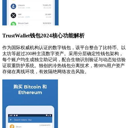
TrustWallet钱包2024核心功能解析
作为国际权威机构认证的数字钱包，该平台整合了比特币、以
太坊等超过200种主流数字资产。采用分层确定性钱包架构，
每个账户均生成独立助记词，配合生物识别验证与动态短信验
证双重防护系统。独创的冷热钱包分离技术，将98%用户资产
存储在离线环境，有效隔绝网络攻击风险。