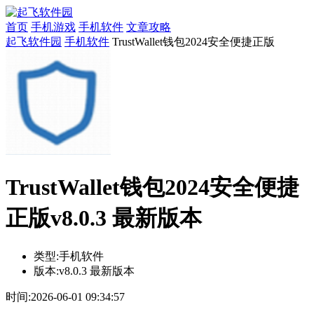
首页
手机游戏
手机软件
文章攻略
起飞软件园
手机软件
TrustWallet钱包2024安全便捷正版
TrustWallet钱包2024安全便捷
正版v8.0.3 最新版本
类型:
手机软件
版本:
v8.0.3 最新版本
时间:
2026-06-01 09:34:57