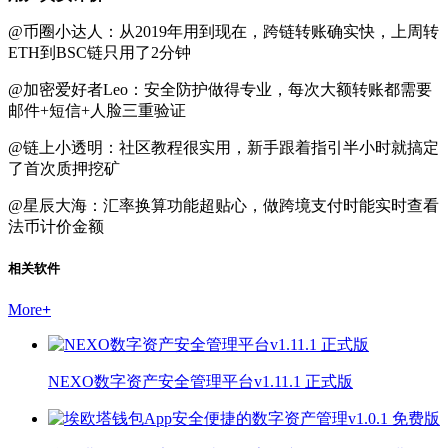
@币圈小达人：从2019年用到现在，跨链转账确实快，上周转
ETH到BSC链只用了2分钟
@加密爱好者Leo：安全防护做得专业，每次大额转账都需要
邮件+短信+人脸三重验证
@链上小透明：社区教程很实用，新手跟着指引半小时就搞定
了首次质押挖矿
@星辰大海：汇率换算功能超贴心，做跨境支付时能实时查看
法币计价金额
相关软件
More
+
NEXO数字资产安全管理平台v1.11.1 正式版