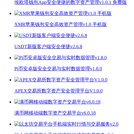
埃欧塔钱包App安全便捷的数字资产管理v1.0.1 免费版
XMR苹果钱包安全高效资产管理v1.0 手机版
USDT新版客户端安全便捷v2.6.8
Pi币安卓版安全交易与实时数据管理v1.8.0
APEX交易所数字资产安全管理平台V1.0.0
满币网移动端数字资产交易平台v6.0.18