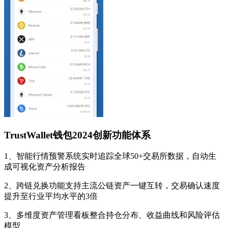
TrustWallet钱包2024创新功能体系
1、智能行情预警系统实时追踪全球50+交易所数据，自动生
成可视化资产分析报告
2、跨链兑换功能支持主流公链资产一键互转，交易确认速度
提升至行业平均水平的3倍
3、多维度资产管理看板整合持仓分布、收益曲线和风险评估
模型