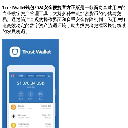
TrustWallet钱包2024安全便捷官方正版
是一款面向全球用户的
专业数字资产管理工具，支持多种主流加密货币的存储与交
易。通过简洁直观的操作界面和多重安全保障机制，为用户打
造高效稳定的数字资产流通环境，助力投资者把握区块链领域
的发展机遇。