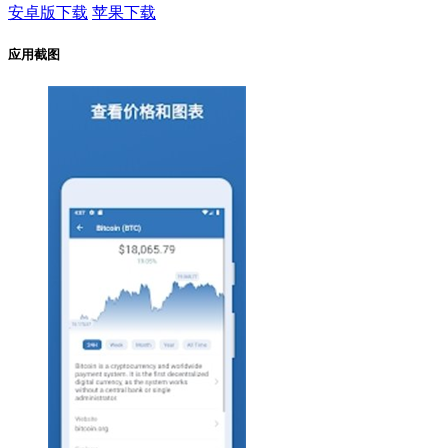
安卓版下载
苹果下载
应用截图