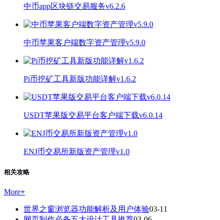
中币app区块链交易服务v6.2.6
中币苹果客户端数字资产管理v5.9.0
Pi币挖矿工具新版功能详解v1.6.2
USDT苹果版交易平台客户端下载v6.0.14
ENJ币交易所新版资产管理v1.0
相关攻略
More
+
世界之窗浏览器功能解析及用户体验
03-11
网页制作必备五大设计工具推荐
03-06