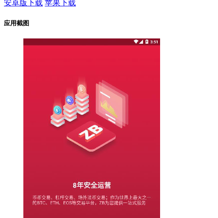
安卓版下载
苹果下载
应用截图