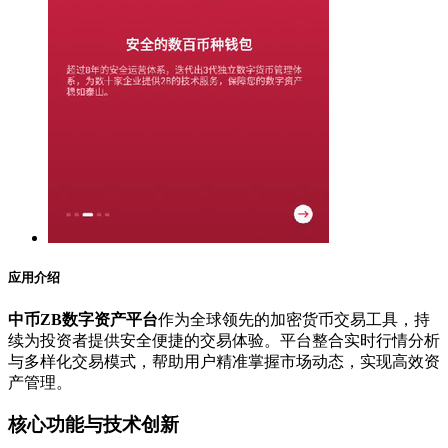
应用介绍
中币ZB数字资产平台
作为全球领先的加密货币交易工具，持
续为投资者提供安全便捷的交易体验。平台整合实时行情分析
与多样化交易模式，帮助用户精准掌握市场动态，实现高效资
产管理。
核心功能与技术创新