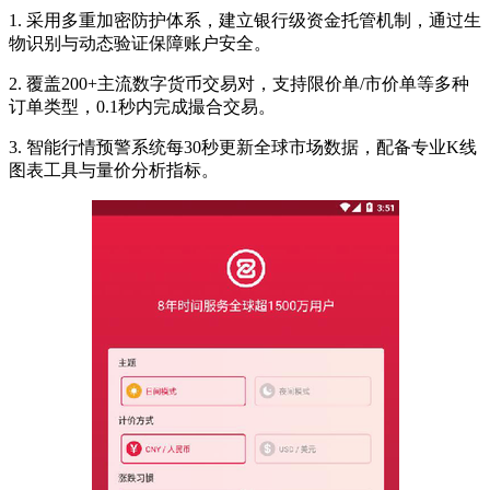
1. 采用多重加密防护体系，建立银行级资金托管机制，通过生
物识别与动态验证保障账户安全。
2. 覆盖200+主流数字货币交易对，支持限价单/市价单等多种
订单类型，0.1秒内完成撮合交易。
3. 智能行情预警系统每30秒更新全球市场数据，配备专业K线
图表工具与量价分析指标。