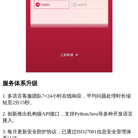
服务体系升级
1. 多语言客服团队7×24小时在线响应，平均问题处理时长缩
短至2分15秒。
2. 创新推出机构级API接口，支持Python/Java等多种开发语言
接入。
3. 每月更新安全防护协议，已通过ISO27001信息安全管理体