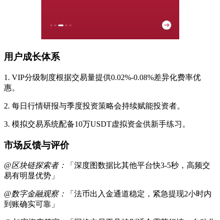
用户成长体系
1. VIP分级制度根据交易量提供0.02%-0.08%差异化费率优
惠。
2. 每日行情研报与季度投资策略会持续赋能投资者。
3. 模拟交易系统配备10万USDT虚拟资金供新手练习。
市场反馈与评价
@区块链探索者：
「深度图数据比其他平台快3-5秒，高频交
易有明显优势」
@数字金融观察：
「法币出入金通道稳定，紧急提现2小时内
到账确实可靠」