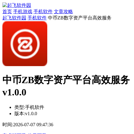
首页
手机游戏
手机软件
文章攻略
起飞软件园
手机软件
中币ZB数字资产平台高效服务
中币ZB数字资产平台高效服务
v1.0.0
类型:
手机软件
版本:
v1.0.0
时间:
2026-07-07 09:47:36