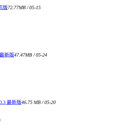
手机版
72.77MB / 05-15
 最新版
47.47MB / 05-24
.3 最新版
46.75 MB / 05-20
0