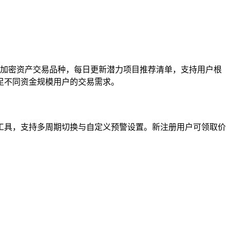
种加密资产交易品种，每日更新潜力项目推荐清单，支持用户根
足不同资金规模用户的交易需求。
工具，支持多周期切换与自定义预警设置。新注册用户可领取价