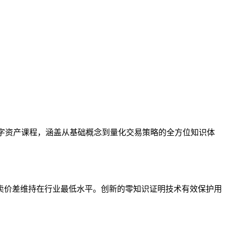
数字资产课程，涵盖从基础概念到量化交易策略的全方位知识体
卖价差维持在行业最低水平。创新的零知识证明技术有效保护用