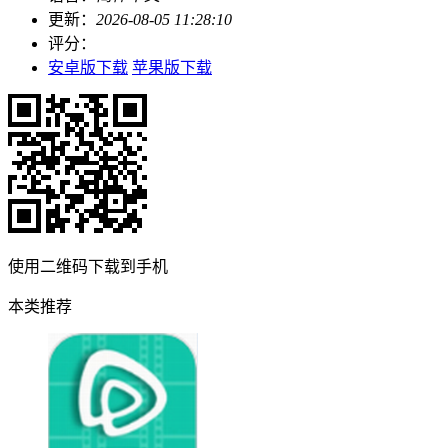
更新：
2026-08-05 11:28:10
评分：
安卓版下载
苹果版下载
使用二维码下载到手机
本类推荐