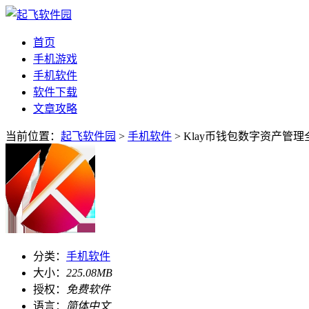
首页
手机游戏
手机软件
软件下载
文章攻略
当前位置：
起飞软件园
>
手机软件
> Klay币钱包数字资产管理全
分类：
手机软件
大小：
225.08MB
授权：
免费软件
语言：
简体中文