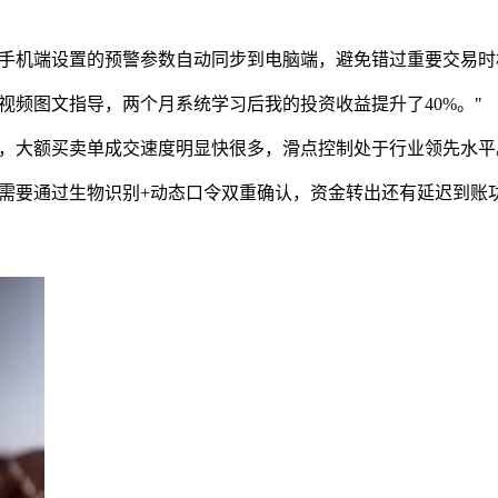
手机端设置的预警参数自动同步到电脑端，避免错过重要交易时
视频图文指导，两个月系统学习后我的投资收益提升了40%。"
，大额买卖单成交速度明显快很多，滑点控制处于行业领先水平
需要通过生物识别+动态口令双重确认，资金转出还有延迟到账功