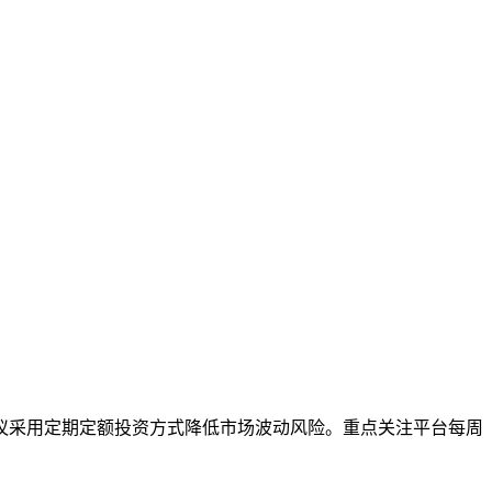
议采用定期定额投资方式降低市场波动风险。重点关注平台每周