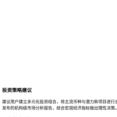
投资策略建议
建议用户建立多元化投资组合，将主流币种与潜力新项目进行
发布的机构级市场分析报告，结合宏观经济指标做出理性决策