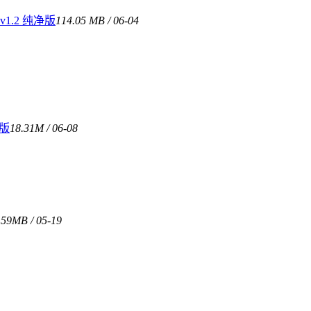
1.2 纯净版
114.05 MB / 06-04
费版
18.31M / 06-08
.59MB / 05-19