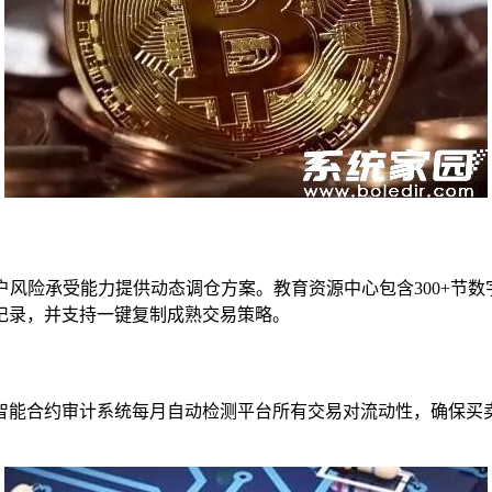
户风险承受能力提供动态调仓方案。教育资源中心包含300+节
记录，并支持一键复制成熟交易策略。
智能合约审计系统每月自动检测平台所有交易对流动性，确保买