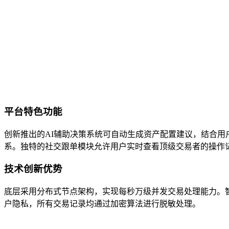
平台特色功能
创新推出的AI辅助决策系统可自动生成资产配置建议，结合用
系。独特的社交跟单模块允许用户实时查看顶级交易者的操作
技术创新优势
底层采用分布式节点架构，实现每秒万级并发交易处理能力。
户隐私，所有交易记录均通过加密算法进行脱敏处理。