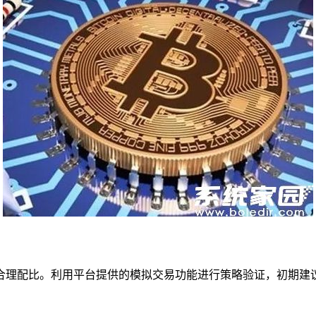
合理配比。利用平台提供的模拟交易功能进行策略验证，初期建
。