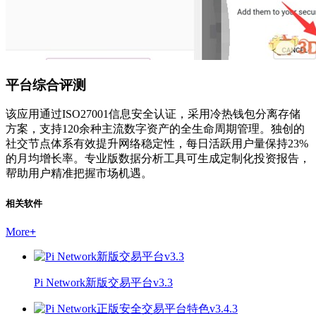
平台综合评测
该应用通过ISO27001信息安全认证，采用冷热钱包分离存储
方案，支持120余种主流数字资产的全生命周期管理。独创的
社交节点体系有效提升网络稳定性，每日活跃用户量保持23%
的月均增长率。专业版数据分析工具可生成定制化投资报告，
帮助用户精准把握市场机遇。
相关软件
More
+
Pi Network新版交易平台v3.3