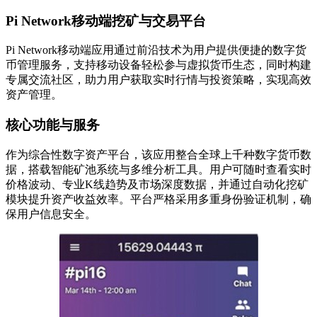
Pi Network移动端挖矿与交易平台
Pi Network移动端应用通过前沿技术为用户提供便捷的数字货
币管理服务，支持移动设备轻松参与虚拟货币生态，同时构建
专属交流社区，助力用户获取实时行情与投资策略，实现高效
资产管理。
核心功能与服务
作为综合性数字资产平台，该应用整合全球上千种数字货币数
据，搭载智能矿池系统与多维分析工具。用户可随时查看实时
价格波动、专业K线趋势及市场深度数据，并通过自动化挖矿
模块提升资产收益效率。平台严格采用多重身份验证机制，确
保用户信息安全。