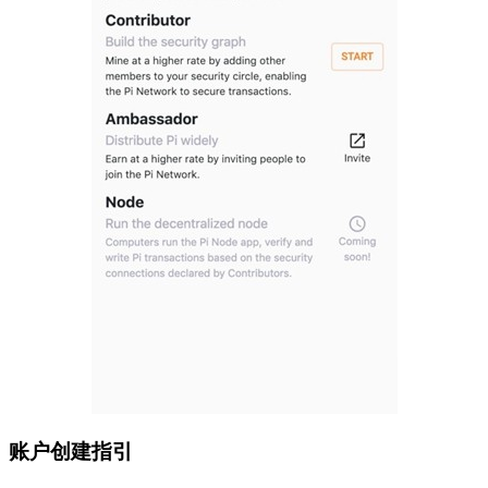
账户创建指引