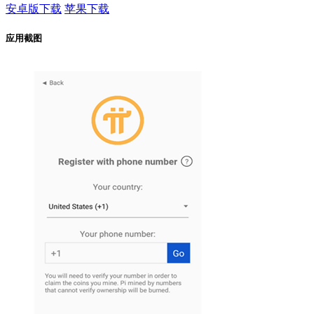
安卓版下载
苹果下载
应用截图