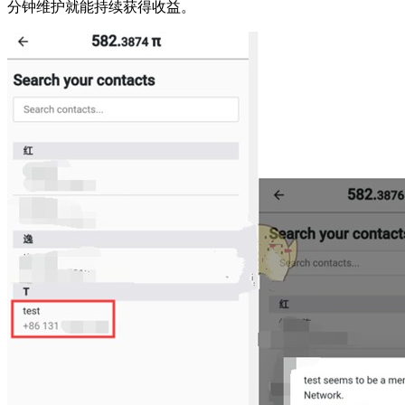
分钟维护就能持续获得收益。