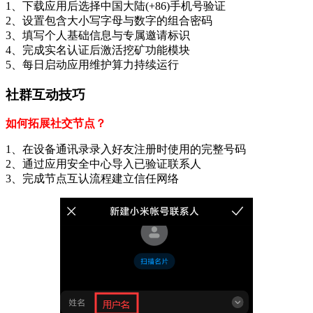
1、下载应用后选择中国大陆(+86)手机号验证
2、设置包含大小写字母与数字的组合密码
3、填写个人基础信息与专属邀请标识
4、完成实名认证后激活挖矿功能模块
5、每日启动应用维护算力持续运行
社群互动技巧
如何拓展社交节点？
1、在设备通讯录录入好友注册时使用的完整号码
2、通过应用安全中心导入已验证联系人
3、完成节点互认流程建立信任网络