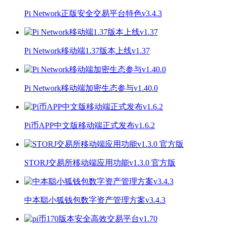
Pi Network正版安全交易平台特色v3.4.3
Pi Network移动端1.37版本上线v1.37
Pi Network移动端加密生态参与v1.40.0
Pi币APP中文版移动端正式发布v1.6.2
STORJ交易所移动端应用功能v1.3.0 官方版
中本聪小狐钱包数字资产管理方案v3.4.3