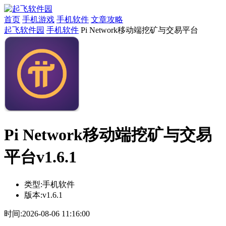
首页
手机游戏
手机软件
文章攻略
起飞软件园
手机软件
Pi Network移动端挖矿与交易平台
Pi Network移动端挖矿与交易
平台v1.6.1
类型:
手机软件
版本:
v1.6.1
时间:
2026-08-06 11:16:00