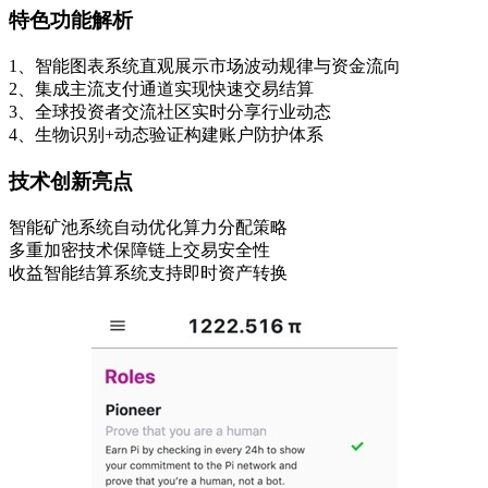
特色功能解析
1、智能图表系统直观展示市场波动规律与资金流向
2、集成主流支付通道实现快速交易结算
3、全球投资者交流社区实时分享行业动态
4、生物识别+动态验证构建账户防护体系
技术创新亮点
智能矿池系统自动优化算力分配策略
多重加密技术保障链上交易安全性
收益智能结算系统支持即时资产转换