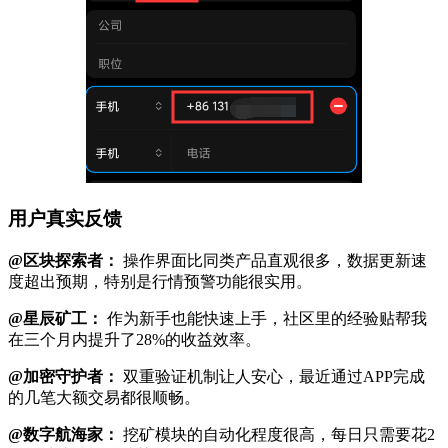
用户真实反馈
@区块探索者：
操作界面比同类产品直观很多，数据更新速
度超出预期，特别是行情预警功能很实用。
@星辰矿工：
作为新手也能快速上手，社区里的经验贴帮我
在三个月内提升了28%的收益效率。
@加密守护者：
双重验证机制让人安心，最近通过APP完成
的几笔大额交易都很顺畅。
@数字航海家：
挖矿模块的自动化程度很高，每日只需要花2