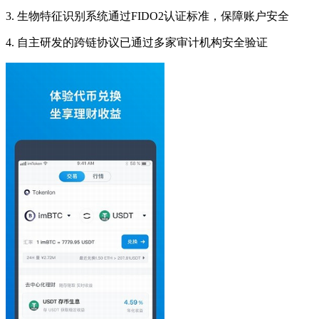
3. 生物特征识别系统通过FIDO2认证标准，保障账户安全
4. 自主研发的跨链协议已通过多家审计机构安全验证