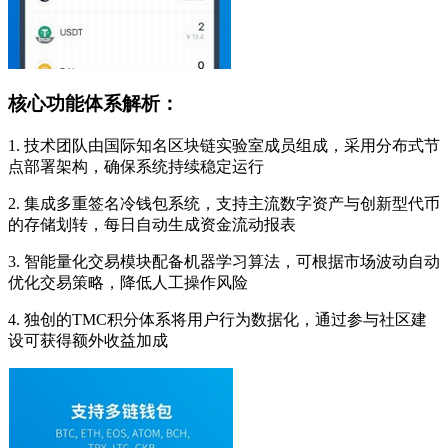
核心功能体系解析：
1. 技术团队由国际知名区块链实验室成员组成，采用分布式节
点部署架构，确保系统持续稳定运行
2. 集成多重签名冷钱包系统，支持主流数字资产与创新型代币
的存储划转，每日自动生成资金流动报表
3. 智能量化交易模块配备机器学习算法，可根据市场波动自动
优化交易策略，降低人工操作风险
4. 独创的TMC积分体系将用户行为数据化，通过参与社区建
设可获得额外收益加成