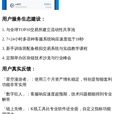
用户服务生态建设：
1. 与全球TOP10交易所建立流动性共享池
2. 7×24小时多语种客服系统响应速度低于18秒
3. 新手训练营配备模拟交易系统与实战教学课程
4. 定期举办区块链技术沙龙与行业峰会
用户真实反馈：
「星空漫游者」：使用三个月资产增长稳定，特别是智能套利
功能非常实用
「数字狂人」：客服响应速度超预期，技术问题都能得到专业
解答
「链上先锋」：K线工具比专业软件还全面，自定义指标功能