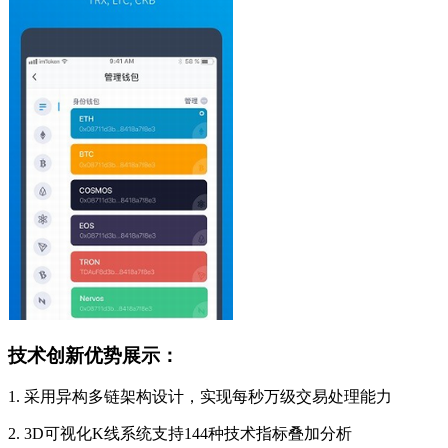
技术创新优势展示：
1. 采用异构多链架构设计，实现每秒万级交易处理能力
2. 3D可视化K线系统支持144种技术指标叠加分析