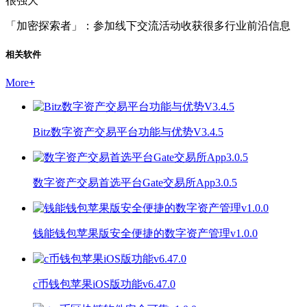
很强大
「加密探索者」：参加线下交流活动收获很多行业前沿信息
相关软件
More
+
Bitz数字资产交易平台功能与优势V3.4.5
数字资产交易首选平台Gate交易所App3.0.5
钱能钱包苹果版安全便捷的数字资产管理v1.0.0
c币钱包苹果iOS版功能v6.47.0