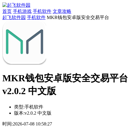
首页
手机游戏
手机软件
文章攻略
起飞软件园
手机软件
MKR钱包安卓版安全交易平台
MKR钱包安卓版安全交易平台
v2.0.2 中文版
类型:
手机软件
版本:
v2.0.2 中文版
时间:
2026-07-08 10:58:27