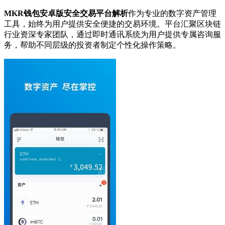
MKR钱包安卓版安全交易平台解析
作为专业的数字资产管理
工具，始终为用户提供安全便捷的交易环境。平台汇聚区块链
行业资深专家团队，通过即时通讯系统为用户提供专属咨询服
务，帮助不同层级的投资者制定个性化操作策略。