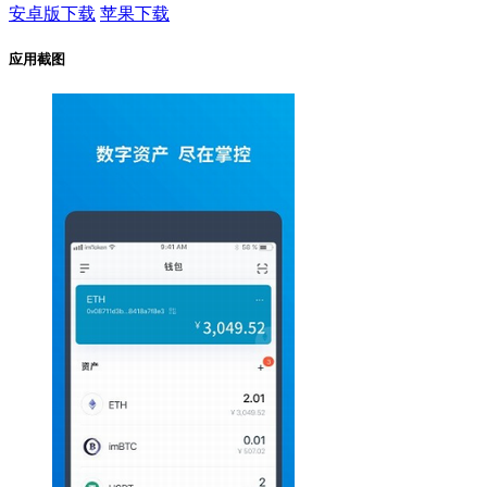
安卓版下载
苹果下载
应用截图