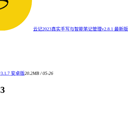
云记2023真实手写与智能笔记管理v2.8.1 最新版
1.7 安卓版
20.2MB / 05-26
3