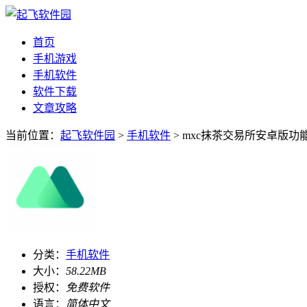
首页
手机游戏
手机软件
软件下载
文章攻略
当前位置：
起飞软件园
>
手机软件
> mxc抹茶交易所安卓版功能v3
分类：
手机软件
大小：
58.22MB
授权：
免费软件
语言：
简体中文