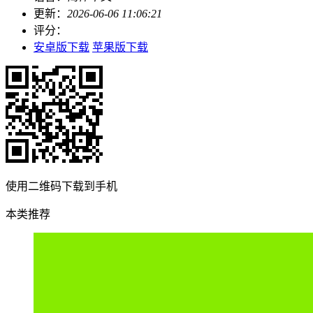
更新：
2026-06-06 11:06:21
评分：
安卓版下载
苹果版下载
使用二维码下载到手机
本类推荐