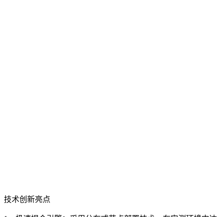
技术创新亮点