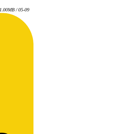
1.00MB / 05-09