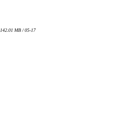
142.01 MB / 05-17