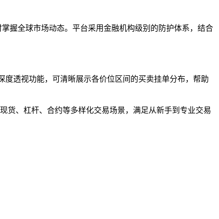
时掌握全球市场动态。平台采用金融机构级别的防护体系，结合
场深度透视功能，可清晰展示各价位区间的买卖挂单分布，帮助
供现货、杠杆、合约等多样化交易场景，满足从新手到专业交易