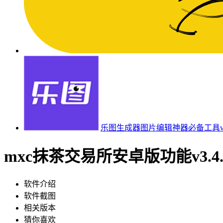
乐图生成器图片编辑神器必备工具v3.
mxc抹茶交易所安卓版功能v3.4.
软件介绍
软件截图
相关版本
猜你喜欢