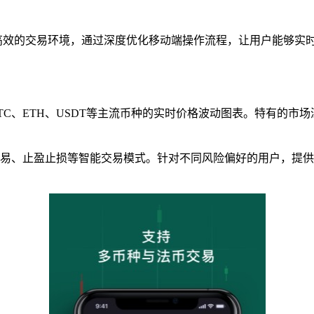
高效的交易环境，通过深度优化移动端操作流程，让用户能够实
TC、ETH、USDT等主流币种的实时价格波动图表。特有的市
交易、止盈止损等智能交易模式。针对不同风险偏好的用户，提