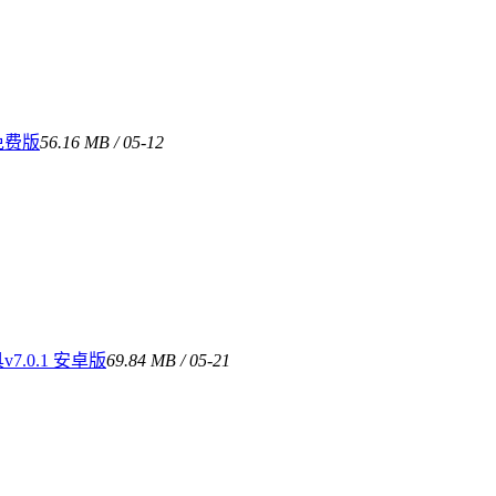
免费版
56.16 MB / 05-12
.0.1 安卓版
69.84 MB / 05-21