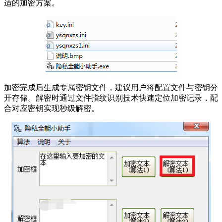
适的加密方案。
加密完成后生成专属密钥文件，建议用户将配置文件与密钥分
开存储。解密时通过文件指纹识别技术快速定位加密记录，配
合对应密钥实现秒级解密。