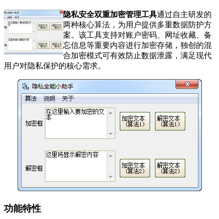
隐私安全双重加密管理工具
通过自主研发的
两种核心算法，为用户提供多重数据防护方
案。该工具支持对账户密码、网址收藏、备
忘信息等重要内容进行加密存储，独创的混
合加密模式可有效防止数据泄露，满足现代
用户对隐私保护的核心需求。
功能特性