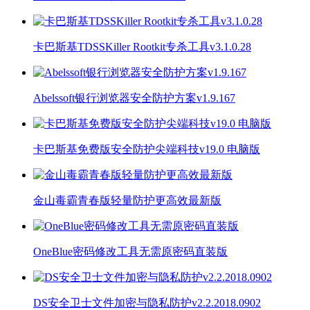
卡巴斯基TDSSKiller Rootkit专杀工具v3.1.0.28
Abelssoft银行浏览器安全防护方案v1.9.167
卡巴斯基免费版安全防护尖端科技v19.0 电脑版
金山毒霸青春版轻量防护更高效最新版
OneBlue密码修改工具无需原密码直装版
DS安全卫士文件加密与隐私防护v2.2.2018.0902