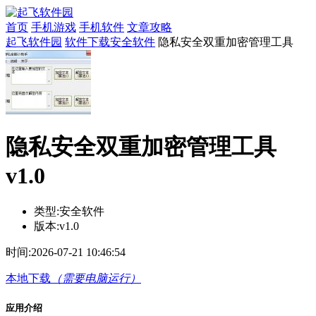
首页
手机游戏
手机软件
文章攻略
起飞软件园
软件下载
安全软件
隐私安全双重加密管理工具
隐私安全双重加密管理工具
v1.0
类型:
安全软件
版本:
v1.0
时间:
2026-07-21 10:46:54
本地下载
（需要电脑运行）
应用介绍