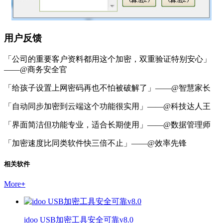
用户反馈
「公司的重要客户资料都用这个加密，双重验证特别安心」
——@商务安全官
「给孩子设置上网密码再也不怕被破解了」——@智慧家长
「自动同步加密到云端这个功能很实用」——@科技达人王
「界面简洁但功能专业，适合长期使用」——@数据管理师
「加密速度比同类软件快三倍不止」——@效率先锋
相关软件
More
+
idoo USB加密工具安全可靠v8.0