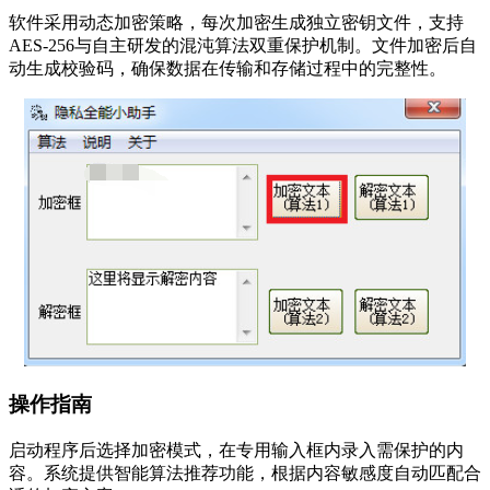
软件采用动态加密策略，每次加密生成独立密钥文件，支持
AES-256与自主研发的混沌算法双重保护机制。文件加密后自
动生成校验码，确保数据在传输和存储过程中的完整性。
操作指南
启动程序后选择加密模式，在专用输入框内录入需保护的内
容。系统提供智能算法推荐功能，根据内容敏感度自动匹配合