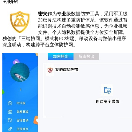
应用介绍
密夹
作为专业级数据防护工具，采用军工级
加密算法构建多重防护体系。该软件通过智
能识别技术自动检测敏感信息，为企业机密
文件、个人隐私数据提供全方位安全屏障。
独创的「三端协同」模式将PC终端、移动设备与微信小程序
深度联动，构建跨平台立体防护网。