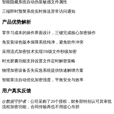
智能隐藏系统自动伪装敏感文件属性
三端即时预警系统实时推送异常访问通知
产品优势解析
零学习成本的操作界面设计，三键完成核心加密操作
免安装绿色版本保障系统纯净，避免软件冲突
采用流式加密技术实现TB级文件秒级加密
时光胶囊功能支持设置文件定时解密策略
物理加密设备丢失应急系统提供快速解绑方案
智能算法自动优化加密强度，平衡安全与效率
用户真实反馈
@数据守护者：
公司采购了20个授权，财务部特别认可其审批
流程加密功能，合同传输再也不用提心吊胆