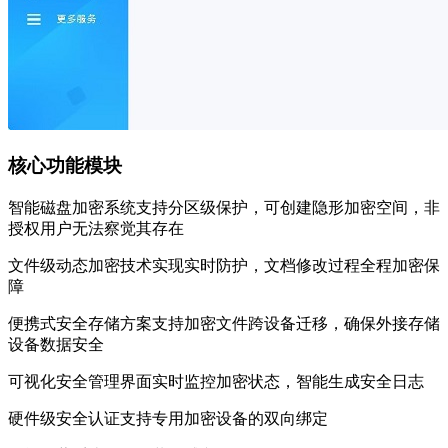
核心功能模块
智能磁盘加密系统支持分区级保护，可创建隐形加密空间，非
授权用户无法察觉其存在
文件级动态加密技术实现实时防护，文档修改过程全程加密保
障
便携式安全存储方案支持加密文件跨设备迁移，确保外接存储
设备数据安全
可视化安全管理界面实时监控加密状态，智能生成安全日志
硬件级安全认证支持专用加密设备的双向绑定