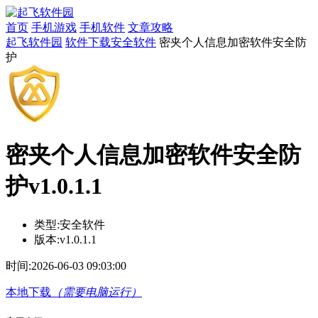
首页
手机游戏
手机软件
文章攻略
起飞软件园
软件下载
安全软件
密夹个人信息加密软件安全防
护
密夹个人信息加密软件安全防
护v1.0.1.1
类型:
安全软件
版本:
v1.0.1.1
时间:
2026-06-03 09:03:00
本地下载
（需要电脑运行）