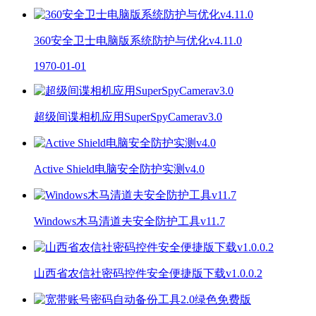
360安全卫士电脑版系统防护与优化v4.11.0
1970-01-01
超级间谍相机应用SuperSpyCamerav3.0
Active Shield电脑安全防护实测v4.0
Windows木马清道夫安全防护工具v11.7
山西省农信社密码控件安全便捷版下载v1.0.0.2