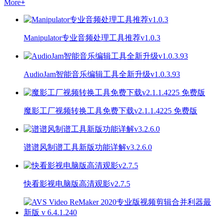
More
+
Manipulator专业音频处理工具推荐v1.0.3
AudioJam智能音乐编辑工具全新升级v1.0.3.93
魔影工厂视频转换工具免费下载v2.1.1.4225 免费版
谱谱风制谱工具新版功能详解v3.2.6.0
快看影视电脑版高清观影v2.7.5