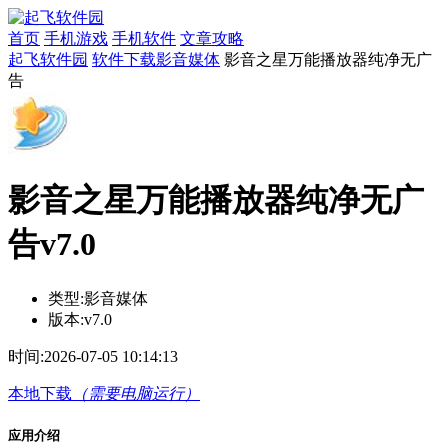
首页
手机游戏
手机软件
文章攻略
起飞软件园
软件下载
影音媒体
影音之星万能播放器纯净无广
告
影音之星万能播放器纯净无广
告v7.0
类型:
影音媒体
版本:
v7.0
时间:
2026-07-05 10:14:13
本地下载
（需要电脑运行）
应用介绍