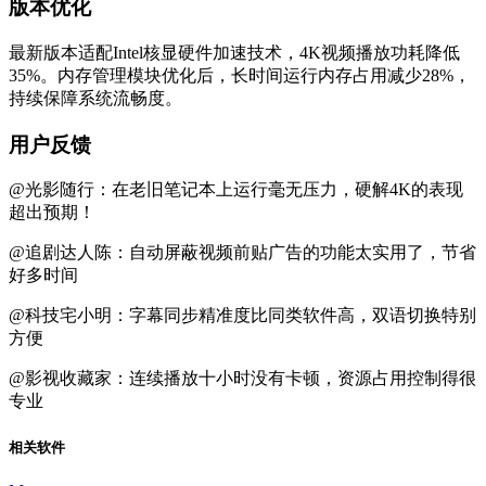
版本优化
最新版本适配Intel核显硬件加速技术，4K视频播放功耗降低
35%。内存管理模块优化后，长时间运行内存占用减少28%，
持续保障系统流畅度。
用户反馈
@光影随行：在老旧笔记本上运行毫无压力，硬解4K的表现
超出预期！
@追剧达人陈：自动屏蔽视频前贴广告的功能太实用了，节省
好多时间
@科技宅小明：字幕同步精准度比同类软件高，双语切换特别
方便
@影视收藏家：连续播放十小时没有卡顿，资源占用控制得很
专业
相关软件