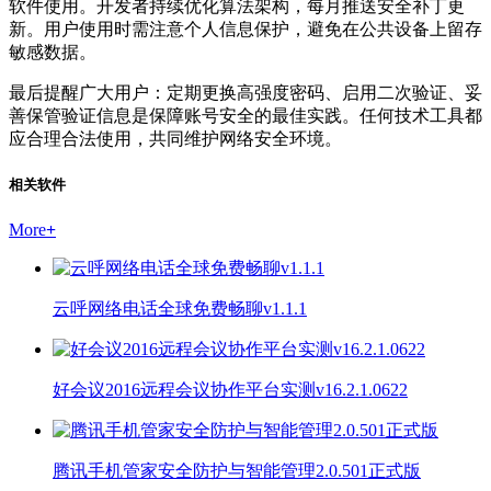
软件使用。开发者持续优化算法架构，每月推送安全补丁更
新。用户使用时需注意个人信息保护，避免在公共设备上留存
敏感数据。
最后提醒广大用户：定期更换高强度密码、启用二次验证、妥
善保管验证信息是保障账号安全的最佳实践。任何技术工具都
应合理合法使用，共同维护网络安全环境。
相关软件
More
+
云呼网络电话全球免费畅聊v1.1.1
好会议2016远程会议协作平台实测v16.2.1.0622
腾讯手机管家安全防护与智能管理2.0.501正式版