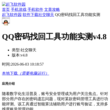
首页
手机游戏
手机软件
文章攻略
起飞软件园
软件下载
社交聊天
QQ密码找回工具功能实测
QQ密码找回工具功能实测v4.8
类型:
社交聊天
版本:
v4.8
时间:
2026-06-03 10:18:57
本地下载
（需要电脑运行）
应用介绍
随着数字化生活普及，账号安全管理成为用户关注焦点。针对
部分用户存在的密码遗忘问题，现对某款密码管理工具进行功
能评测。该工具通过智能算法辅助用户进行账号验证，支持多
维度账号管理功能。