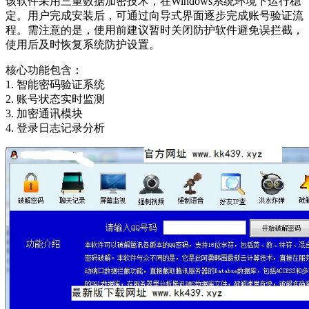
该软件采用三重数据加密技术，在Windows系统环境下运行稳
定。用户完成安装后，可通过向导式界面逐步完成账号验证流
程。需注意的是，使用前建议暂时关闭防护软件避免误拦截，
使用后及时恢复系统防护设置。
核心功能包含：
1. 智能密码验证系统
2. 账号状态实时监测
3. 加密通讯模块
4. 登录日志记录分析