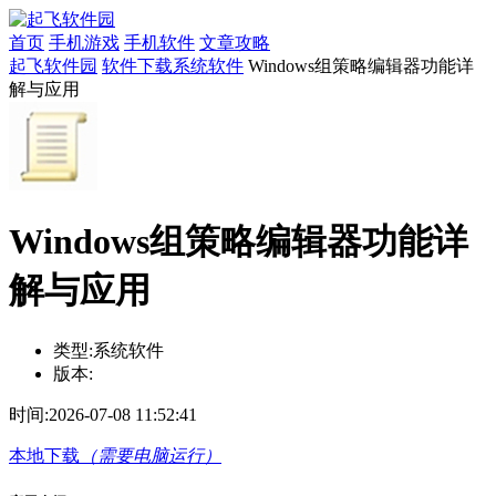
首页
手机游戏
手机软件
文章攻略
起飞软件园
软件下载
系统软件
Windows组策略编辑器功能详
解与应用
Windows组策略编辑器功能详
解与应用
类型:
系统软件
版本:
时间:
2026-07-08 11:52:41
本地下载
（需要电脑运行）