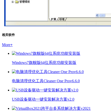
相关软件
More
+
Windows7旗舰版64位系统功能安装版
电脑清理优化工具Cleaner One Prov6.6.0
USB设备驱动一键安装解决方案v2.0