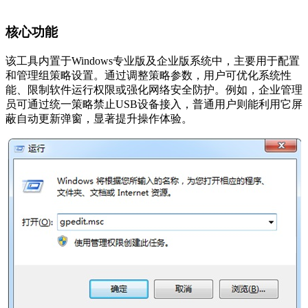
核心功能
该工具内置于Windows专业版及企业版系统中，主要用于配置
和管理组策略设置。通过调整策略参数，用户可优化系统性
能、限制软件运行权限或强化网络安全防护。例如，企业管理
员可通过统一策略禁止USB设备接入，普通用户则能利用它屏
蔽自动更新弹窗，显著提升操作体验。