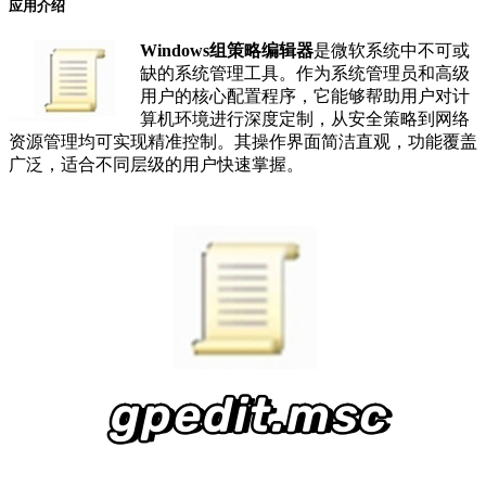
应用介绍
Windows组策略编辑器
是微软系统中不可或
缺的系统管理工具。作为系统管理员和高级
用户的核心配置程序，它能够帮助用户对计
算机环境进行深度定制，从安全策略到网络
资源管理均可实现精准控制。其操作界面简洁直观，功能覆盖
广泛，适合不同层级的用户快速掌握。