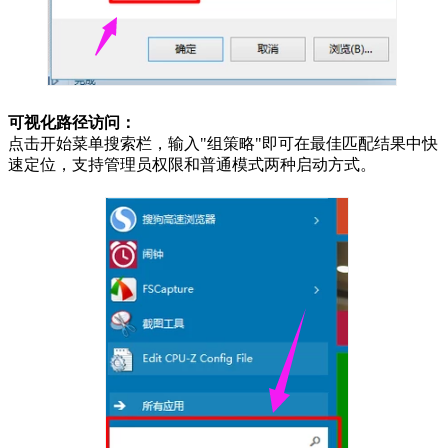
可视化路径访问：
点击开始菜单搜索栏，输入"组策略"即可在最佳匹配结果中快
速定位，支持管理员权限和普通模式两种启动方式。