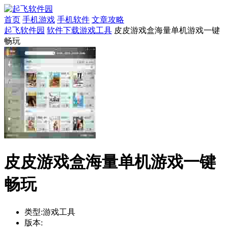
首页
手机游戏
手机软件
文章攻略
起飞软件园
软件下载
游戏工具
皮皮游戏盒海量单机游戏一键
畅玩
皮皮游戏盒海量单机游戏一键
畅玩
类型:
游戏工具
版本: