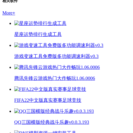
相关软件
More
+
星座运势排行生成工具
游戏变速工具免费版多功能调速利器v0.3
腾讯先锋云游戏热门大作畅玩1.06.0006
FIFA22中文版真实赛事足球竞技
QQ三国横版经典战斗乐趣v0.0.3.193