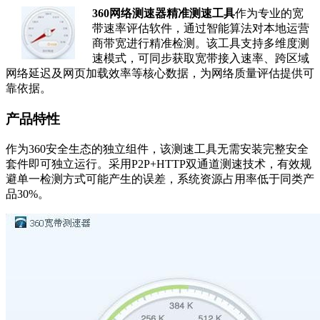
360网络测速器精准测速工具
作为专业的宽
带速率评估软件，通过智能算法对本地运营
商带宽进行精准检测。该工具支持多维度测
速模式，可同步获取宽带接入速率、跨区域
网络延迟及网页加载效率等核心数据，为网络质量评估提供可
靠依据。
产品特性
作为360安全生态的独立组件，该测速工具无需安装完整安全
套件即可独立运行。采用P2P+HTTP双通道测速技术，有效规
避单一检测方式可能产生的误差，系统资源占用率低于同类产
品30%。