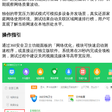
期观察网络质量波动。
独创的带宽压力测试模式可模拟多设备并发场景，真实还原家
庭网络使用环境。测试结果自动关联区域网速排行榜，用户可
直观了解当前网速在本地所处水平。
操作指引
通过360安全卫士功能面板的「网络优化」模块可快速启动测
速程序，或直接运行独立版软件。系统将在20秒内完成全项检
测，测试过程中建议关闭视频流媒体等高带宽应用。