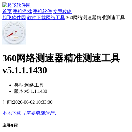
首页
手机游戏
手机软件
文章攻略
起飞软件园
软件下载
网络工具
360网络测速器精准测速工具
360网络测速器精准测速工具
v5.1.1.1430
类型:
网络工具
版本:
v5.1.1.1430
时间:
2026-06-02 10:33:00
本地下载
（需要电脑运行）
应用介绍