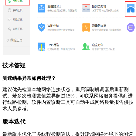
技术答疑
测速结果异常如何处理？
建议优先检查本地网络连接状态，重启调制解调器后重新测
试。若多次检测数值差异超过15%，可联系网络服务提供商进
行线路检测。软件内置诊断工具可自动生成网络质量报告供技
术人员参考。
版本迭代
最新版本优化了多线程检测算法，提升IPv6网络环境下的测速