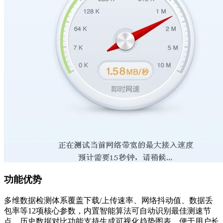
功能优势
多维数据检测体系覆盖下载/上传速率、网络抖动值、数据丢
包率等12项核心参数，内置智能算法可自动识别最佳测速节
点。历史数据对比功能支持生成可视化趋势图表，便于用户长