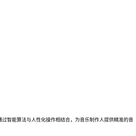
通过智能算法与人性化操作相结合，为音乐制作人提供精准的音