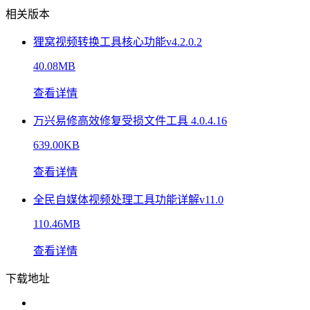
相关版本
狸窝视频转换工具核心功能v4.2.0.2
40.08MB
查看详情
万兴易修高效修复受损文件工具 4.0.4.16
639.00KB
查看详情
全民自媒体视频处理工具功能详解v11.0
110.46MB
查看详情
下载地址