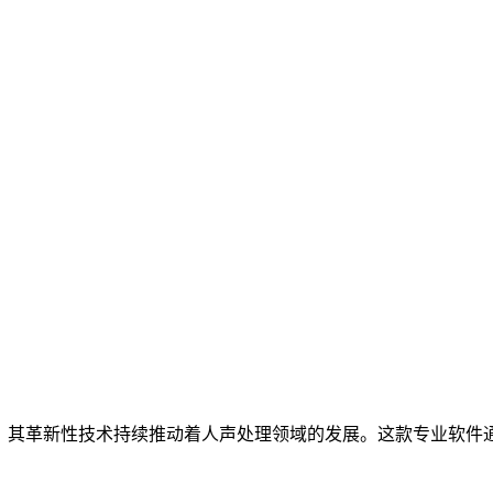
，其革新性技术持续推动着人声处理领域的发展。这款专业软件