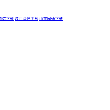
电信下载
陕西网通下载
山东网通下载