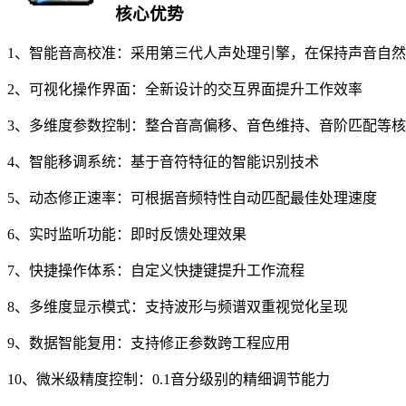
核心优势
1、智能音高校准：采用第三代人声处理引擎，在保持声音自
2、可视化操作界面：全新设计的交互界面提升工作效率
3、多维度参数控制：整合音高偏移、音色维持、音阶匹配等
4、智能移调系统：基于音符特征的智能识别技术
5、动态修正速率：可根据音频特性自动匹配最佳处理速度
6、实时监听功能：即时反馈处理效果
7、快捷操作体系：自定义快捷键提升工作流程
8、多维度显示模式：支持波形与频谱双重视觉化呈现
9、数据智能复用：支持修正参数跨工程应用
10、微米级精度控制：0.1音分级别的精细调节能力