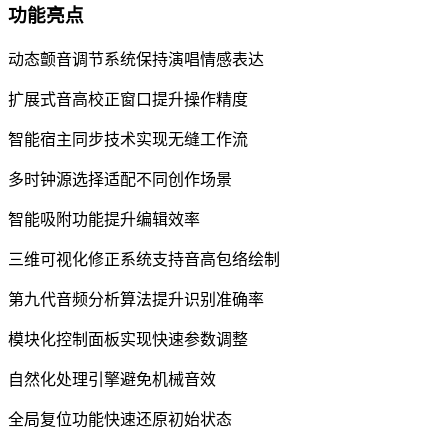
功能亮点
动态颤音调节系统保持演唱情感表达
扩展式音高校正窗口提升操作精度
智能宿主同步技术实现无缝工作流
多时钟源选择适配不同创作场景
智能吸附功能提升编辑效率
三维可视化修正系统支持音高包络绘制
第九代音频分析算法提升识别准确率
模块化控制面板实现快速参数调整
自然化处理引擎避免机械音效
全局复位功能快速还原初始状态