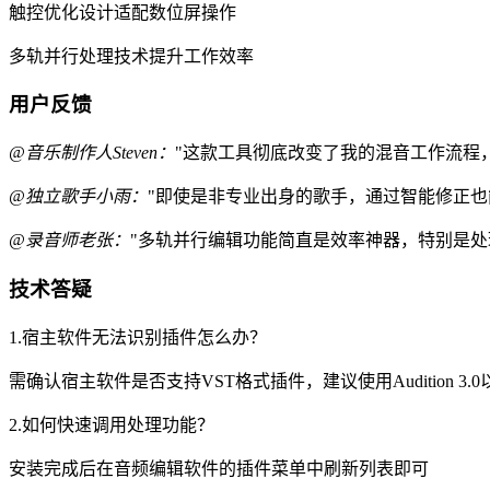
触控优化设计适配数位屏操作
多轨并行处理技术提升工作效率
用户反馈
@音乐制作人Steven：
"这款工具彻底改变了我的混音工作流程
@独立歌手小雨：
"即使是非专业出身的歌手，通过智能修正也
@录音师老张：
"多轨并行编辑功能简直是效率神器，特别是处
技术答疑
1.宿主软件无法识别插件怎么办？
需确认宿主软件是否支持VST格式插件，建议使用Audition 3.
2.如何快速调用处理功能？
安装完成后在音频编辑软件的插件菜单中刷新列表即可