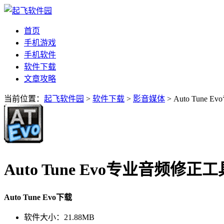
首页
手机游戏
手机软件
软件下载
文章攻略
当前位置：
起飞软件园
>
软件下载
>
影音媒体
> Auto Tune
Auto Tune Evo专业音频修正工
Auto Tune Evo下载
软件大小：
21.88MB