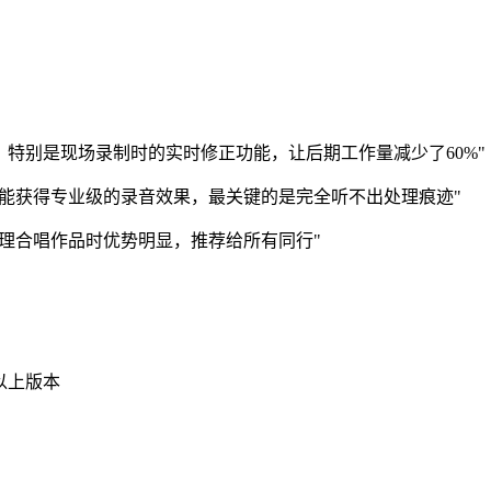
，特别是现场录制时的实时修正功能，让后期工作量减少了60%"
能获得专业级的录音效果，最关键的是完全听不出处理痕迹"
理合唱作品时优势明显，推荐给所有同行"
0以上版本