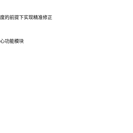
然度的前提下实现精准修正
核心功能模块