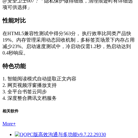
@安全卫士007：
「隐私保护做得细致，清理痕迹时有详细选
项可供选择」
性能对比
在HTML5兼容性测试中得分563分， 执行效率比同类产品快
19%。内存管理采用动态回收机制，多标签页场景下内存占用
减少23%。启动速度测试中，冷启动仅需1.2秒，热启动达到
0.4秒响应。
特色功能
1. 智能阅读模式自动提取正文内容
2. 网页视频浮窗播放支持
3. 全平台书签云同步
4. 深度整合腾讯文档服务
相关软件
More
+