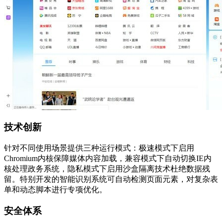
技术创新
针对不同使用场景提供三种运行模式：极速模式下启用
Chromium内核保障媒体内容加载，兼容模式下自动切换IE内
核处理政务系统，隐私模式下启用沙盒隔离技术杜绝数据残
留。特别开发的智能识别系统可自动检测页面元素，对复杂表
单和动态脚本进行专项优化。
安全体系