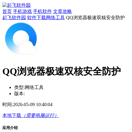
首页
手机游戏
手机软件
文章攻略
起飞软件园
软件下载
网络工具
QQ浏览器极速双核安全防护
QQ浏览器极速双核安全防护
类型:
网络工具
版本:
时间:
2026-05-09 10:40:04
本地下载
（需要电脑运行）
应用介绍