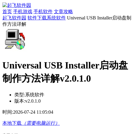
首页
手机游戏
手机软件
文章攻略
起飞软件园
软件下载
系统软件
Universal USB Installer启动盘制
作方法详解
Universal USB Installer启动盘
制作方法详解v2.0.1.0
类型:
系统软件
版本:
v2.0.1.0
时间:
2026-07-24 11:05:04
本地下载
（需要电脑运行）