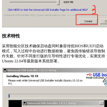
技术特性
采用智能分区技术确保启动盘同时兼容传统BIOS和UEFI启动
模式，写入过程中自动进行数据校验，避免因传输错误导致制
作失败。针对不同发行版的引导特性进行专项优化，实测支持
Ubuntu 22.04等最新版本系统部署。