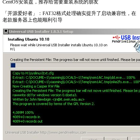
CentOS安装盘，推荐给需要重装系统的朋友
「开源爱好者」：FAT32格式处理确实提升了启动兼容性，在
老款服务器上也能顺利引导