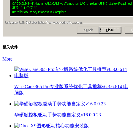
相关软件
More
+
Wise Care 365 Pro专业版系统优化工具推荐v6.3.6.614 电
脑版
华硕触控板驱动手势功能自定义v16.0.0.23