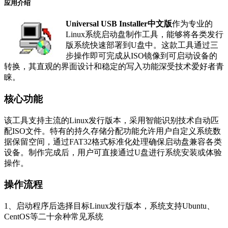
应用介绍
Universal USB Installer中文版
作为专业的
Linux系统启动盘制作工具，能够将各类发行
版系统快速部署到U盘中。这款工具通过三
步操作即可完成从ISO镜像到可启动设备的
转换，其直观的界面设计和稳定的写入功能深受技术爱好者青
睐。
核心功能
该工具支持主流的Linux发行版本，采用智能识别技术自动匹
配ISO文件。特有的持久存储分配功能允许用户自定义系统数
据保留空间，通过FAT32格式标准化处理确保启动盘兼容各类
设备。制作完成后，用户可直接通过U盘进行系统安装或体验
操作。
操作流程
1、启动程序后选择目标Linux发行版本，系统支持Ubuntu、
CentOS等二十余种常见系统