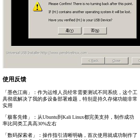
使用反馈
「墨色江南」：作为运维人员经常需要测试不同系统，这个工
具彻底解决了我的多设备部署难题，特别是持久存储功能非常
实用
「极客先锋」：从Ubuntu到Kali Linux都完美支持，制作成功
率比同类工具高30%左右
「数码探索者」：操作指引清晰明确，首次使用就成功制作了