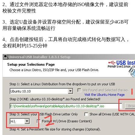
2、通过文件浏览器定位本地存储的ISO镜像文件，建议提前
校验文件完整性
3、选定U盘设备并设置存储空间分配，建议保留至少4GB可
用容量确保系统流畅运行
4、点击创建按钮后，工具将自动完成格式转化与数据写入，
全程耗时约15-25分钟