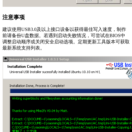
注意事项
建议使用USB3.0及以上接口设备以获得最佳写入速度，制作
前请备份U盘数据。若遇到启动失败情况，可尝试在BIOS中
调整启动顺序或关闭安全启动选项。定期更新工具版本可获取
最新系统支持列表。