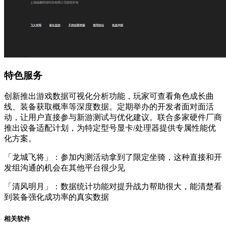
特色服务
创新推出游戏数据可视化分析功能，玩家可查看角色成长曲
线、装备获取概率等深度数据。定期举办的开发者面对面活
动，让用户直接参与新游测试与优化建议。联合多家硬件厂商
推出设备适配计划，为特定型号显卡/处理器提供专属性能优
化方案。
「龙城飞将」：参加内测活动拿到了限定坐骑，这种直接和开
发组沟通的机会在其他平台很少见
「清风明月」：数据统计功能对提升战力帮助很大，能清楚看
到装备强化成功率的真实数据
相关软件