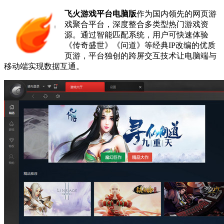
飞火游戏平台电脑版
作为国内领先的网页游
戏聚合平台，深度整合多类型热门游戏资
源。通过智能匹配系统，用户可快速体验
《传奇盛世》《问道》等经典IP改编的优质
页游，平台独创的跨屏交互技术让电脑端与
移动端实现数据互通。