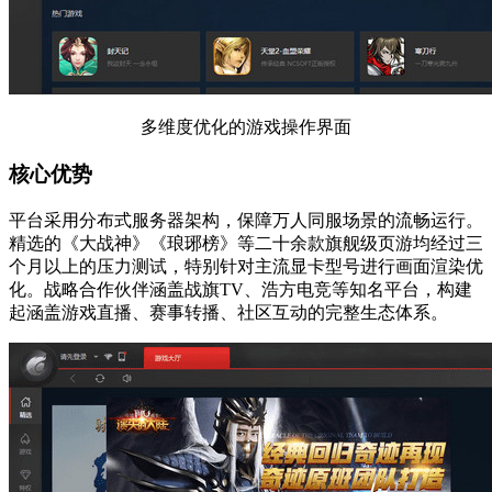
多维度优化的游戏操作界面
核心优势
平台采用分布式服务器架构，保障万人同服场景的流畅运行。
精选的《大战神》《琅琊榜》等二十余款旗舰级页游均经过三
个月以上的压力测试，特别针对主流显卡型号进行画面渲染优
化。战略合作伙伴涵盖战旗TV、浩方电竞等知名平台，构建
起涵盖游戏直播、赛事转播、社区互动的完整生态体系。