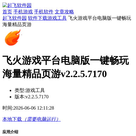
首页
手机游戏
手机软件
文章攻略
起飞软件园
软件下载
游戏工具
飞火游戏平台电脑版一键畅玩
海量精品页游
飞火游戏平台电脑版一键畅玩
海量精品页游v2.2.5.7170
类型:
游戏工具
版本:
v2.2.5.7170
时间:
2026-06-06 12:11:28
本地下载
（需要电脑运行）
应用介绍