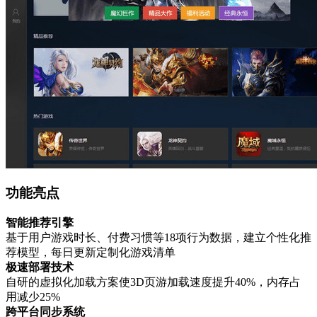
功能亮点
智能推荐引擎
基于用户游戏时长、付费习惯等18项行为数据，建立个性化推
荐模型，每日更新定制化游戏清单
极速部署技术
自研的虚拟化加载方案使3D页游加载速度提升40%，内存占
用减少25%
跨平台同步系统