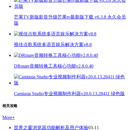
芒果TV新版影音升级芒果tv最新版下载 v6.3.8 永久会员
版
视佳点歌系统多语言娱乐解决方案v8.8
DRmare音频转换工具核心功能v2.8.0.40
Camtasia Studio专业视频制作利器v20.0.13.28411 绿色版
相关攻略
More
+
世界之窗浏览器功能解析及用户体验
03-11