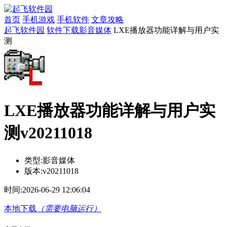
首页
手机游戏
手机软件
文章攻略
起飞软件园
软件下载
影音媒体
LXE播放器功能详解与用户实
测
LXE播放器功能详解与用户实
测v20211018
类型:
影音媒体
版本:
v20211018
时间:
2026-06-29 12:06:04
本地下载
（需要电脑运行）