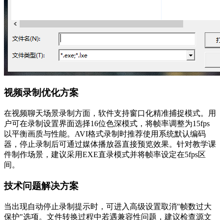
视频录制优化方案
在视频聊天场景录制方面，软件支持窗口化精准捕捉模式。用
户可在录制设置界面选择16位色深模式，将帧率调整为15fps
以平衡画质与性能。AVI格式录制时推荐使用系统默认编码
器，停止录制后可通过媒体播放器直接预览效果。针对教学课
件制作场景，建议采用EXE直录模式并将帧率设定在5fps区
间。
技术问题解决方案
当出现自动停止录制提示时，可进入高级设置取消"帧数过大
保护"选项。文件转换过程中若遇兼容性问题，建议检查源文