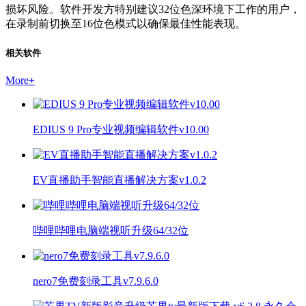
损坏风险。软件开发方特别建议32位色深环境下工作的用户，
在录制前切换至16位色模式以确保最佳性能表现。
相关软件
More
+
EDIUS 9 Pro专业视频编辑软件v10.00
EV直播助手智能直播解决方案v1.0.2
哔哩哔哩电脑端视听升级64/32位
nero7免费刻录工具v7.9.6.0