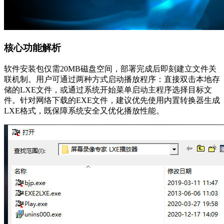
核心功能解析
软件安装包仅需20MB磁盘空间，部署完成后即刻建立文件关
联机制。用户可通过两种方式启动播放程序：直接双击本地存
储的LXE文件，或通过系统开始菜单启动主程序选择目标文
件。针对网络下载的EXE文件，建议优先使用内置转换器生成
LXE格式，既保障系统安全又优化播放性能。