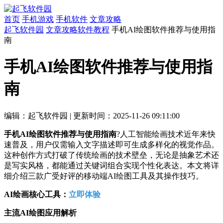
首页
手机游戏
手机软件
文章攻略
起飞软件园
文章攻略
软件教程
手机AI绘图软件推荐与使用指
南
手机AI绘图软件推荐与使用指
南
编辑：起飞软件园
|
更新时间：2025-11-26 09:11:00
手机AI绘图软件推荐与使用指南
?人工智能绘画技术近年来快
速普及，用户仅需输入文字描述即可生成多样化的视觉作品。
这种创作方式打破了传统绘画的技术壁垒，无论是抽象艺术还
是写实风格，都能通过关键词组合实现个性化表达。本文将详
细介绍三款广受好评的移动端AI绘图工具及其操作技巧。
AI绘画核心工具：
立即体验
主流AI绘图应用解析