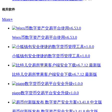
相关软件
More
+
Weex币数字资产交易平台使用v6.53.0
小狐钱包安全便捷的数字货币管理工具v1.0.0
比特儿交易所苹果客户端安全下载v6.7.12 最新版
piapp数字货币交易平台安全升级v1.0.0
易币付新版发布 数字资产安全方案v3.41.8 中文版