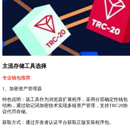
主流存储工具选择
专业钱包推荐
1、加密资产管理器
特色说明：该工具作为浏览器扩展程序，采用分层确定性钱包
结构，通过助记词加密技术实现多链资产管理，支持TRC20协
议代币存储。
获取方式：通过开发者认证平台获取正版安装程序包。