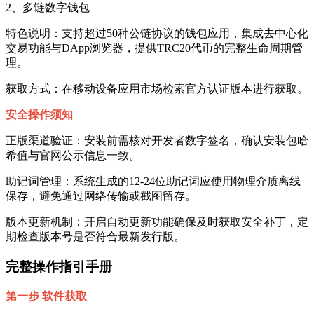
2、多链数字钱包
特色说明：支持超过50种公链协议的钱包应用，集成去中心化
交易功能与DApp浏览器，提供TRC20代币的完整生命周期管
理。
获取方式：在移动设备应用市场检索官方认证版本进行获取。
安全操作须知
正版渠道验证：安装前需核对开发者数字签名，确认安装包哈
希值与官网公示信息一致。
助记词管理：系统生成的12-24位助记词应使用物理介质离线
保存，避免通过网络传输或截图留存。
版本更新机制：开启自动更新功能确保及时获取安全补丁，定
期检查版本号是否符合最新发行版。
完整操作指引手册
第一步 软件获取