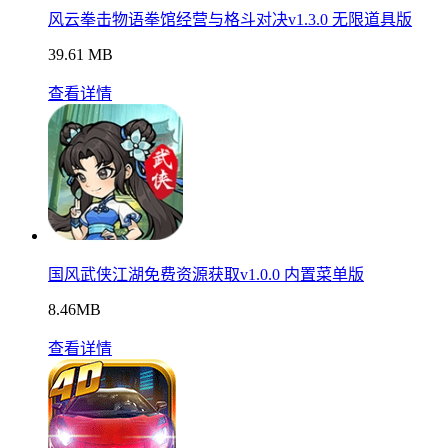
风云拳击物语拳馆经营与格斗对决v1.3.0 无限道具版
39.61 MB
查看详情
国风武侠江湖免费资源获取v1.0.0 内置菜单版
8.46MB
查看详情