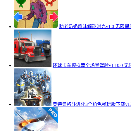
助老奶奶趣味解谜时光v1.0 无限提
环球卡车模拟器全场景驾驶v1.10.0 
奥特曼格斗进化3全角色畅玩版下载v13