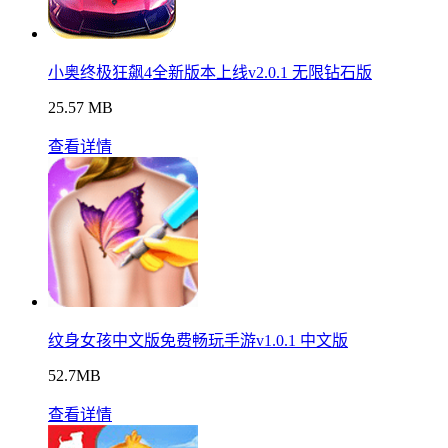
小奥终极狂飙4全新版本上线v2.0.1 无限钻石版
25.57 MB
查看详情
纹身女孩中文版免费畅玩手游v1.0.1 中文版
52.7MB
查看详情