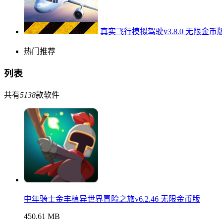
真实飞行模拟驾驶v3.8.0 无限金币
热门推荐
列表
共有
5138
款软件
中年骑士金丰植异世界冒险之旅v6.2.46 无限金币版
450.61 MB