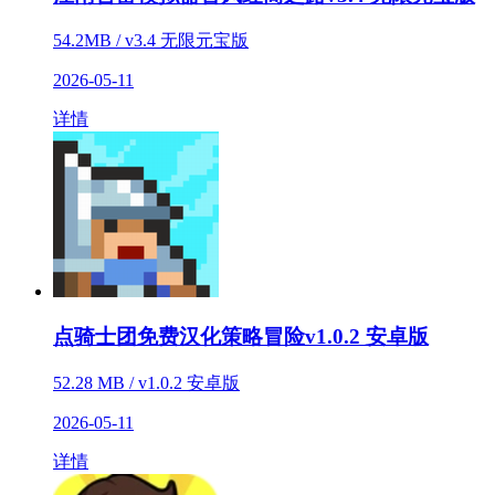
54.2MB / v3.4 无限元宝版
2026-05-11
详情
点骑士团免费汉化策略冒险v1.0.2 安卓版
52.28 MB / v1.0.2 安卓版
2026-05-11
详情