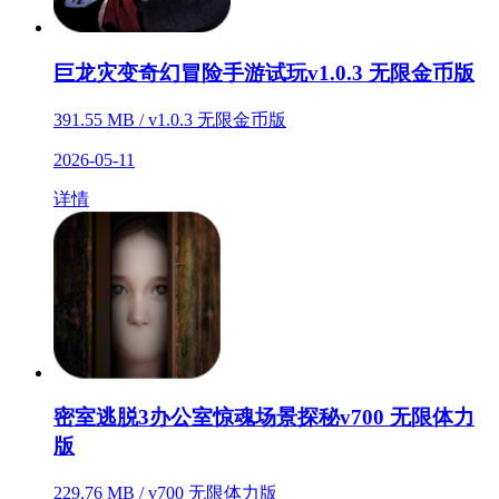
巨龙灾变奇幻冒险手游试玩v1.0.3 无限金币版
391.55 MB / v1.0.3 无限金币版
2026-05-11
详情
密室逃脱3办公室惊魂场景探秘v700 无限体力
版
229.76 MB / v700 无限体力版