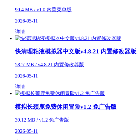
90.4 MB / v1.0 内置菜单版
2026-05-11
详情
快清理粘液模拟器中文版v4.8.21 内置修改器版
58.51MB / v4.8.21 内置修改器版
2026-05-11
详情
模拟长颈鹿免费休闲冒险v1.2 免广告版
39.12 MB / v1.2 免广告版
2026-05-11