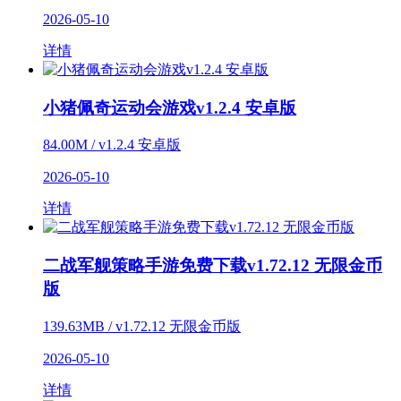
2026-05-10
详情
小猪佩奇运动会游戏v1.2.4 安卓版
84.00M / v1.2.4 安卓版
2026-05-10
详情
二战军舰策略手游免费下载v1.72.12 无限金币
版
139.63MB / v1.72.12 无限金币版
2026-05-10
详情