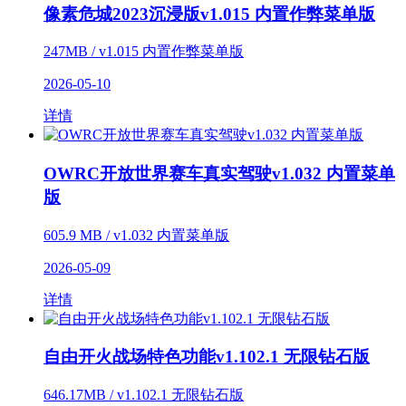
像素危城2023沉浸版v1.015 内置作弊菜单版
247MB / v1.015 内置作弊菜单版
2026-05-10
详情
OWRC开放世界赛车真实驾驶v1.032 内置菜单
版
605.9 MB / v1.032 内置菜单版
2026-05-09
详情
自由开火战场特色功能v1.102.1 无限钻石版
646.17MB / v1.102.1 无限钻石版