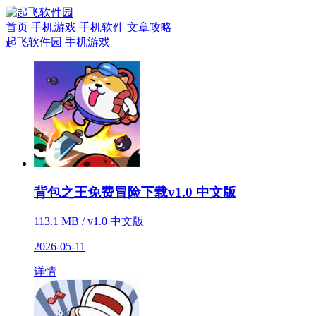
首页
手机游戏
手机软件
文章攻略
起飞软件园
手机游戏
背包之王免费冒险下载v1.0 中文版
113.1 MB / v1.0 中文版
2026-05-11
详情