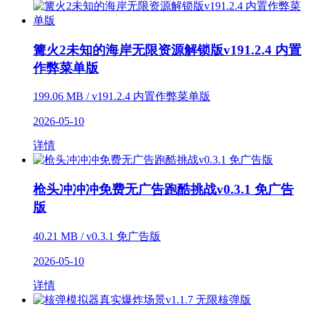
篝火2未知的海岸无限资源解锁版v191.2.4 内置
作弊菜单版
199.06 MB / v191.2.4 内置作弊菜单版
2026-05-10
详情
枪头冲冲冲免费无广告跑酷挑战v0.3.1 免广告
版
40.21 MB / v0.3.1 免广告版
2026-05-10
详情