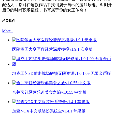
配达人，都能在这款作品中找到属于自己的游戏乐趣。即刻开
启你的时尚职场征程，书写属于你的女王传奇！
相关软件
More
+
医院帝国大亨医疗经营深度模拟v1.9.1 安卓版
坦克工艺3D射击战场解锁无限资源v1.0.1.09 无限金币版
合并烹饪经营乐趣美食之旅v1.0.55 中文版
加查NOX中文版装扮系统全v1.4.1 苹果版