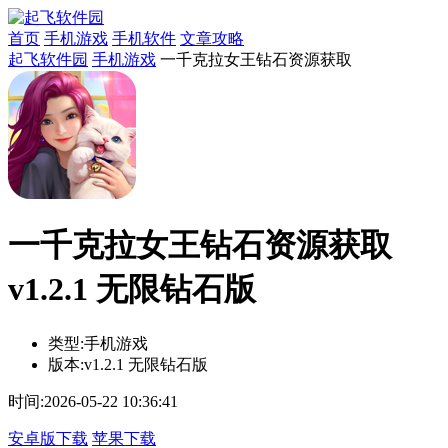
首页
手机游戏
手机软件
文章攻略
起飞软件园
手机游戏
一千克拉女王钻石资源获取
一千克拉女王钻石资源获取
v1.2.1 无限钻石版
类型:
手机游戏
版本:
v1.2.1 无限钻石版
时间:
2026-05-22 10:36:41
安卓版下载
苹果下载