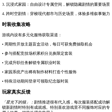
3. 沉浸式家园：自由设计专属空间，解锁隐藏剧情的重要场景
4. 跨时空剧情：穿梭现代都市与历史场景，体验多维叙事魅力
时装收集攻略
游戏内设有多元化服饰获取渠道：
• 周期性开放主题盲盒活动，每日可获免费抽取机会
• 参与搭配竞技场积累积分兑换限定套装
• 完成升职任务解锁专属职业时装
• 家园系统产出稀有制作材料打造个性服饰
• 特殊活动期间登录可领取纪念版时装
玩家真实反馈
「星光下的猫」：
剧情推进很有代入感，每次服装搭配成功解
锁新剧情时特别有成就感。特别喜欢游戏里不同服饰对应的专