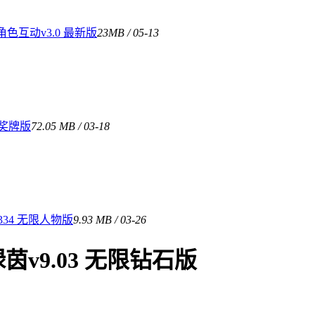
互动v3.0 最新版
23MB / 05-13
限奖牌版
72.05 MB / 03-18
34 无限人物版
9.93 MB / 03-26
v9.03 无限钻石版