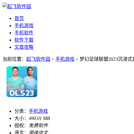
首页
手机游戏
手机软件
软件下载
文章攻略
当前位置：
起飞软件园
>
手机游戏
> 梦幻足球联盟2023沉浸式
分类：
手机游戏
大小：
490.01 MB
授权：
免费软件
语言：
简体中文