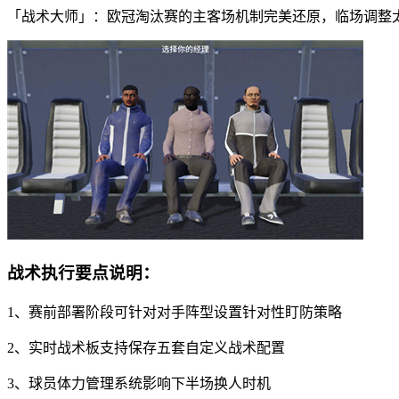
「战术大师」：欧冠淘汰赛的主客场机制完美还原，临场调整
战术执行要点说明：
1、赛前部署阶段可针对对手阵型设置针对性盯防策略
2、实时战术板支持保存五套自定义战术配置
3、球员体力管理系统影响下半场换人时机