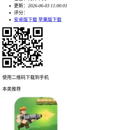
更新：
2026-06-03 11:00:01
评分：
安卓版下载
苹果版下载
使用二维码下载到手机
本类推荐