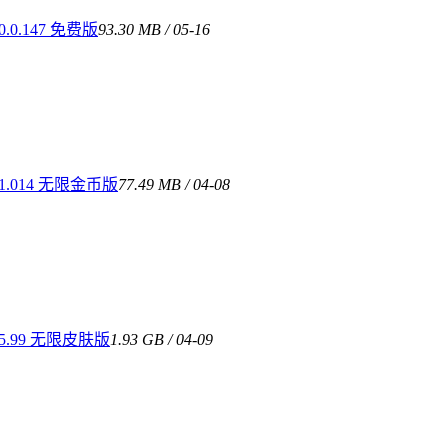
.147 免费版
93.30 MB / 05-16
.014 无限金币版
77.49 MB / 04-08
.99 无限皮肤版
1.93 GB / 04-09