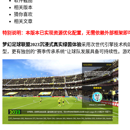
软件截图
相关版本
猜你喜欢
相关文章
特别说明：本版本已实现资源优化配置，无需依赖外部框架即
梦幻足球联盟2023沉浸式真实绿茵体验
采用次世代引擎技术构建
型，更有独创的"赛季传承系统"让球队发展具备可持续性。游戏