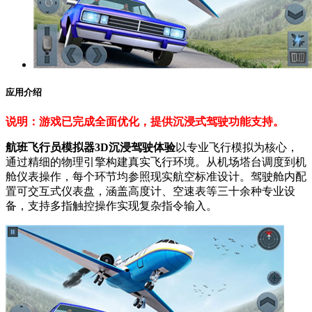
应用介绍
说明：游戏已完成全面优化，提供沉浸式驾驶功能支持。
航班飞行员模拟器3D沉浸驾驶体验
以专业飞行模拟为核心，
通过精细的物理引擎构建真实飞行环境。从机场塔台调度到机
舱仪表操作，每个环节均参照现实航空标准设计。驾驶舱内配
置可交互式仪表盘，涵盖高度计、空速表等三十余种专业设
备，支持多指触控操作实现复杂指令输入。