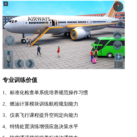
专业训练价值
1、标准化检查单系统培养规范操作习惯
2、燃油计算模块训练航程规划能力
3、仪表飞行课程提升空间定向能力
4、特情处置演练增强应急决策水平