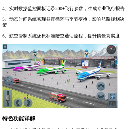
4、实时数据监控面板记录200+飞行参数，生成专业飞行报告
5、动态时间系统实现昼夜循环与季节变换，影响航路规划决
策
6、航空管制系统还原标准陆空通话流程，提升情景真实度
特色功能详解