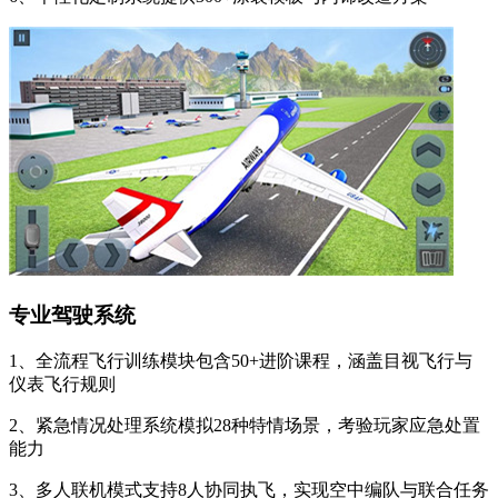
专业驾驶系统
1、全流程飞行训练模块包含50+进阶课程，涵盖目视飞行与
仪表飞行规则
2、紧急情况处理系统模拟28种特情场景，考验玩家应急处置
能力
3、多人联机模式支持8人协同执飞，实现空中编队与联合任务