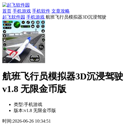
首页
手机游戏
手机软件
文章攻略
起飞软件园
手机游戏
航班飞行员模拟器3D沉浸驾驶
航班飞行员模拟器3D沉浸驾驶
v1.8 无限金币版
类型:
手机游戏
版本:
v1.8 无限金币版
时间:
2026-06-26 10:34:51