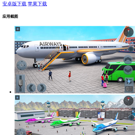
安卓版下载
苹果下载
应用截图