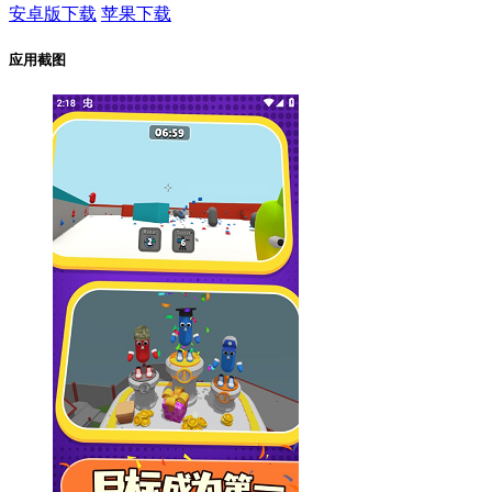
安卓版下载
苹果下载
应用截图