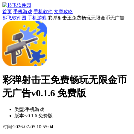
首页
手机游戏
手机软件
文章攻略
起飞软件园
手机游戏
彩弹射击王免费畅玩无限金币无广告
彩弹射击王免费畅玩无限金币
无广告v0.1.6 免费版
类型:
手机游戏
版本:
v0.1.6 免费版
时间:
2026-07-05 10:55:04