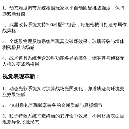
1、动态难度调节系统根据玩家水平自动匹配挑战强度，保持
游戏新鲜感
2、武器改装系统支持200种配件组合，每把枪械可打造专属作
战风格
3、全场景物理反馈系统呈现真实破坏效果，玻璃碎裂与墙体
剥落极具临场感
4、战术道具系统包含30种功能各异的装备，烟雾弹与侦察无
人机改变战场格局
视觉表现革新：
1、动态光影系统实时演算战场光照变化，弹道轨迹与环境交
互效果细腻
2、4K材质包呈现武器装备的金属质感与磨损细节
3、粒子特效系统打造绚丽的彩弹命中效果，不同材质表面呈
现差异化飞溅形态