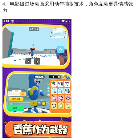
4、电影级过场动画采用动作捕捉技术，角色互动更具情感张
力