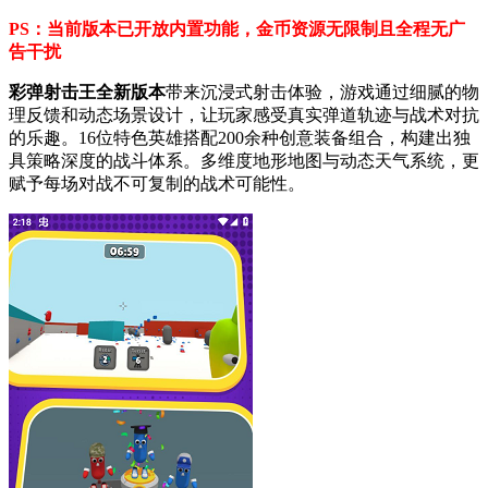
PS：当前版本已开放内置功能，金币资源无限制且全程无广
告干扰
彩弹射击王全新版本
带来沉浸式射击体验，游戏通过细腻的物
理反馈和动态场景设计，让玩家感受真实弹道轨迹与战术对抗
的乐趣。16位特色英雄搭配200余种创意装备组合，构建出独
具策略深度的战斗体系。多维度地形地图与动态天气系统，更
赋予每场对战不可复制的战术可能性。