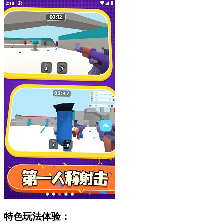
特色玩法体验：