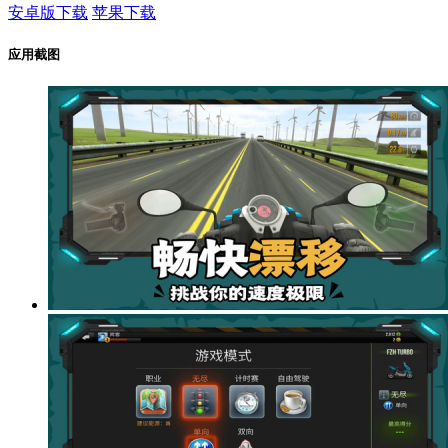
安卓版下载
苹果下载
应用截图