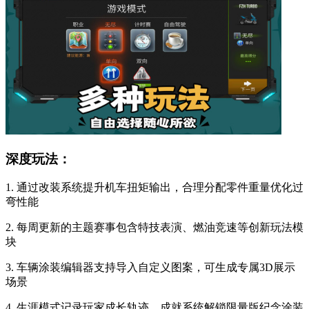
深度玩法：
1. 通过改装系统提升机车扭矩输出，合理分配零件重量优化过
弯性能
2. 每周更新的主题赛事包含特技表演、燃油竞速等创新玩法模
块
3. 车辆涂装编辑器支持导入自定义图案，可生成专属3D展示
场景
4. 生涯模式记录玩家成长轨迹，成就系统解锁限量版纪念涂装