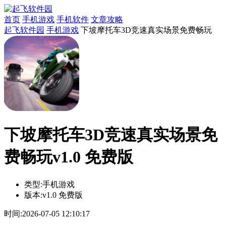
首页
手机游戏
手机软件
文章攻略
起飞软件园
手机游戏
下坡摩托车3D竞速真实场景免费畅玩
下坡摩托车3D竞速真实场景免
费畅玩v1.0 免费版
类型:
手机游戏
版本:
v1.0 免费版
时间:
2026-07-05 12:10:17