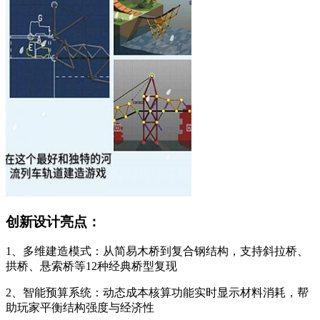
创新设计亮点：
1、多维建造模式：从简易木桥到复合钢结构，支持斜拉桥、
拱桥、悬索桥等12种经典桥型复现
2、智能预算系统：动态成本核算功能实时显示材料消耗，帮
助玩家平衡结构强度与经济性