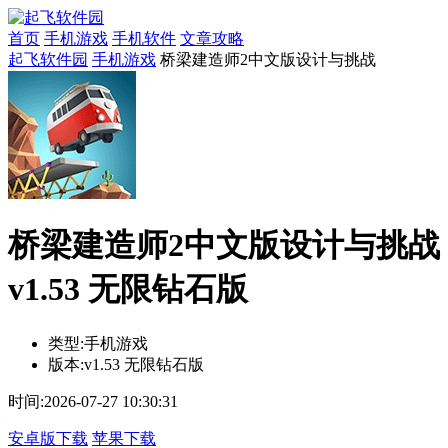
首页
手机游戏
手机软件
文章攻略
起飞软件园
手机游戏
桥梁建造师2中文版设计与挑战
桥梁建造师2中文版设计与挑战
v1.53 无限钻石版
类型:
手机游戏
版本:
v1.53 无限钻石版
时间:
2026-07-27 10:30:31
安卓版下载
苹果下载