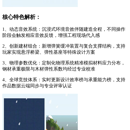
核心特色解析：
1、动态音效系统：沉浸式环境音效伴随建造全程，不同操作
阶段会触发相应音效反馈，增强工程现场代入感
2、创新建材组合：新增弹簧缓冲装置与复合支撑结构，支持
玩家实现悬浮桥梁、弹性基座等特殊设计方案
3、物理参数优化：定制化物理系统精准模拟材料应力分布，
钢材承重极限与木材弹性系数均经过专业校准
4、全球竞技体系：实时更新设计效率榜与承重能力榜，支持
作品数据云端同步与专业评审认证