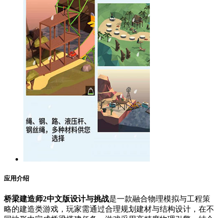
应用介绍
桥梁建造师2中文版设计与挑战
是一款融合物理模拟与工程策
略的建造类游戏，玩家需通过合理规划建材与结构设计，在不