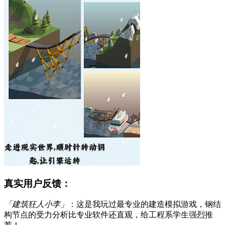
真实用户反馈：
「建筑狂人小李」
：这是我玩过最专业的建造模拟游戏，钢结
构节点的受力分析比专业软件还直观，给工程系学生强烈推