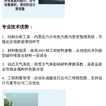
专业技术优势：
1、结构分析工具：内置应力分布热力图与形变预测系统，可
视化呈现桥梁薄弱环节
2、材料数据库：收录200+种工程材料参数，从传统松木到新
型碳纤维复合材料一应俱全
3、动态天气系统：雨雪天气将影响材料摩擦系数，昼夜温差
会导致金属构件热胀冷缩
4、工程档案管理：自动生成建造日志与三维模型图，支持设
计方案导出与二次优化