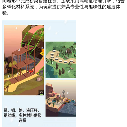
同地形中完成桥梁搭建任务。游戏采用高精度物理引擎，结合
多样化材料系统，为玩家提供兼具专业性与趣味性的建造体
验。