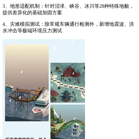
3、地形适配机制：针对沼泽、峡谷、冰川等28种特殊地貌，
提供差异化的基础加固方案
4、灾难模拟测试：除常规车辆通行检测外，新增地震波、洪
水冲击等极端环境压力测试