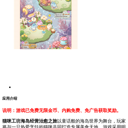
应用介绍
说明：游戏已免费无限金币、内购免费、免广告获取奖励。
猫咪工坊海岛经营治愈之旅
以童话般的海岛世界为舞台，玩家
将与一只热爱烹饪的猫咪共同打造专属美食天地。游戏采用明