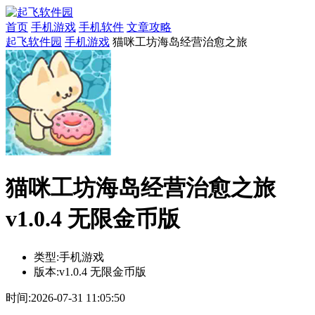
首页
手机游戏
手机软件
文章攻略
起飞软件园
手机游戏
猫咪工坊海岛经营治愈之旅
猫咪工坊海岛经营治愈之旅
v1.0.4 无限金币版
类型:
手机游戏
版本:
v1.0.4 无限金币版
时间:
2026-07-31 11:05:50