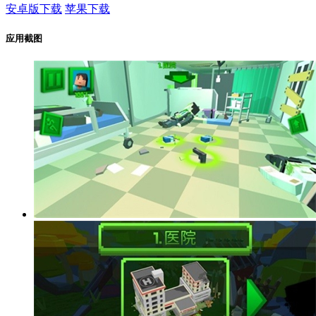
安卓版下载
苹果下载
应用截图