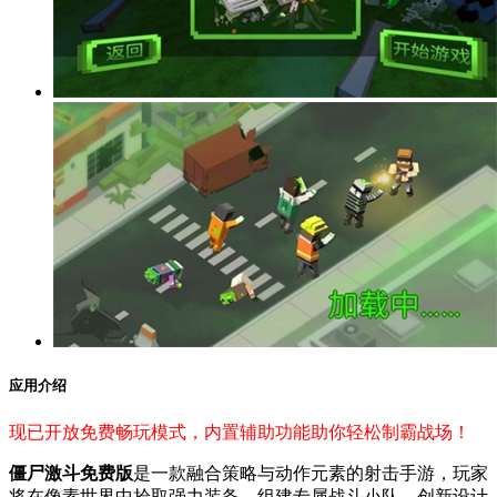
应用介绍
现已开放免费畅玩模式，内置辅助功能助你轻松制霸战场！
僵尸激斗免费版
是一款融合策略与动作元素的射击手游，玩家
将在像素世界中拾取强力装备，组建专属战斗小队。创新设计