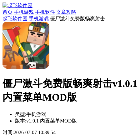
首页
手机游戏
手机软件
文章攻略
起飞软件园
手机游戏
僵尸激斗免费版畅爽射击
僵尸激斗免费版畅爽射击v1.0.1
内置菜单MOD版
类型:
手机游戏
版本:
v1.0.1 内置菜单MOD版
时间:
2026-07-07 10:39:54