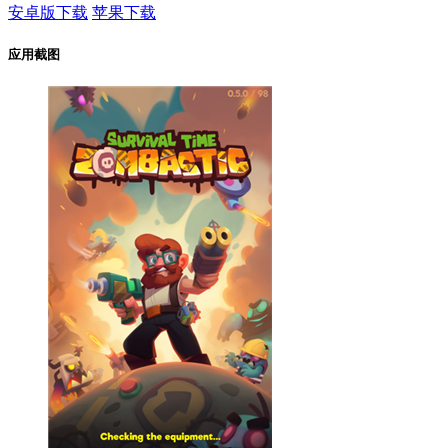
安卓版下载
苹果下载
应用截图