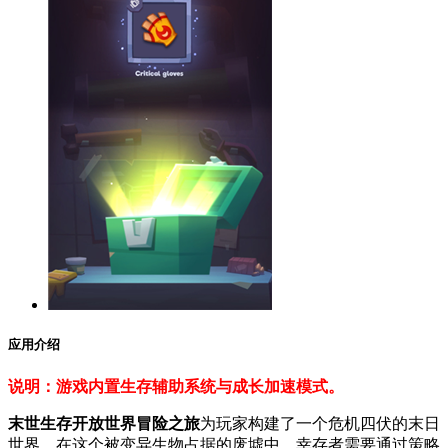
应用介绍
说明：游戏内置生存辅助系统与成长加速模式。
末世生存开放世界冒险之旅
为玩家构建了一个危机四伏的末日
世界，在这个被变异生物占据的废墟中，幸存者需要通过策略