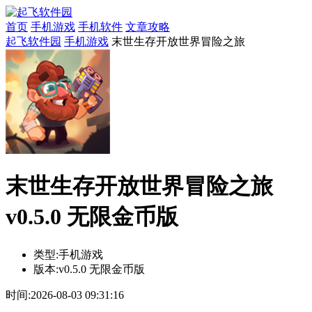
首页
手机游戏
手机软件
文章攻略
起飞软件园
手机游戏
末世生存开放世界冒险之旅
末世生存开放世界冒险之旅
v0.5.0 无限金币版
类型:
手机游戏
版本:
v0.5.0 无限金币版
时间:
2026-08-03 09:31:16