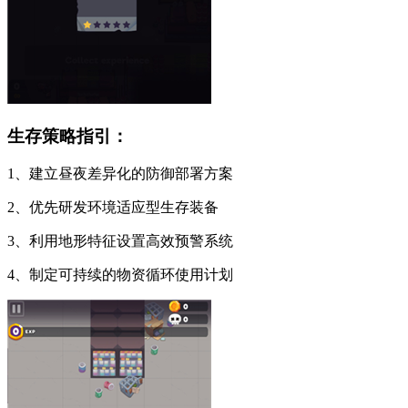
生存策略指引：
1、建立昼夜差异化的防御部署方案
2、优先研发环境适应型生存装备
3、利用地形特征设置高效预警系统
4、制定可持续的物资循环使用计划