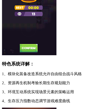
特色系统详解：
1、模块化装备改造系统允许自由组合战斗风格
2、资源再生机制考验长期生存规划能力
3、环境互动系统实现场景元素的策略运用
4、生存压力指数动态调节游戏难度曲线