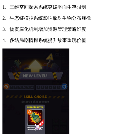
1、三维空间探索系统突破平面生存限制
2、生态链模拟系统影响敌对生物分布规律
3、物资腐化机制增加资源管理策略维度
4、多结局剧情树系统提升故事重玩价值