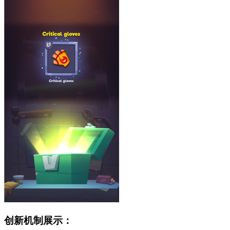
创新机制展示：