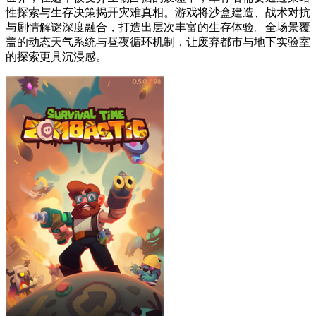
性探索与生存决策揭开灾难真相。游戏将沙盒建造、战术对抗
与剧情解谜深度融合，打造出层次丰富的生存体验。全场景覆
盖的动态天气系统与昼夜循环机制，让废弃都市与地下实验室
的探索更具沉浸感。