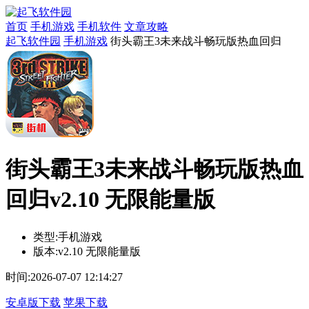
首页
手机游戏
手机软件
文章攻略
起飞软件园
手机游戏
街头霸王3未来战斗畅玩版热血回归
街头霸王3未来战斗畅玩版热血
回归v2.10 无限能量版
类型:
手机游戏
版本:
v2.10 无限能量版
时间:
2026-07-07 12:14:27
安卓版下载
苹果下载