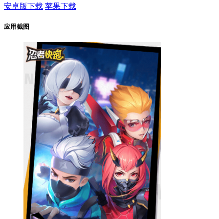
安卓版下载
苹果下载
应用截图