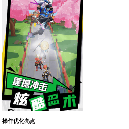
操作优化亮点