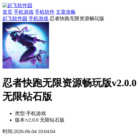
首页
手机游戏
手机软件
文章攻略
起飞软件园
手机游戏
忍者快跑无限资源畅玩版
忍者快跑无限资源畅玩版v2.0.0
无限钻石版
类型:
手机游戏
版本:
v2.0.0 无限钻石版
时间:
2026-06-04 10:04:04