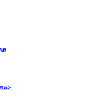
手机版
 最新版