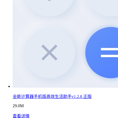
全能计算器手机版高效生活助手v1.2.8 正版
29.0M
查看详情